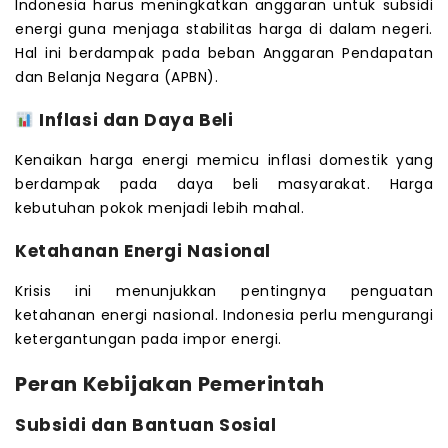
Indonesia harus meningkatkan anggaran untuk subsidi
energi guna menjaga stabilitas harga di dalam negeri.
Hal ini berdampak pada beban Anggaran Pendapatan
dan Belanja Negara (APBN).
Inflasi dan Daya Beli
Kenaikan harga energi memicu inflasi domestik yang
berdampak pada daya beli masyarakat. Harga
kebutuhan pokok menjadi lebih mahal.
Ketahanan Energi Nasional
Krisis ini menunjukkan pentingnya penguatan
ketahanan energi nasional. Indonesia perlu mengurangi
ketergantungan pada impor energi.
Peran Kebijakan Pemerintah
Subsidi dan Bantuan Sosial