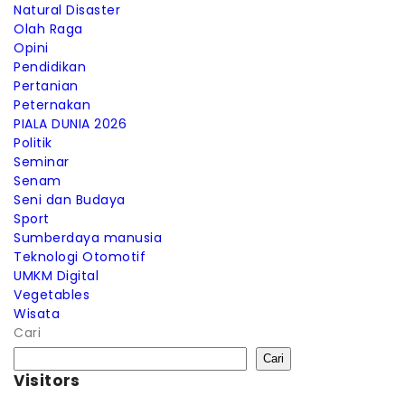
Natural Disaster
Olah Raga
Opini
Pendidikan
Pertanian
Peternakan
PIALA DUNIA 2026
Politik
Seminar
Senam
Seni dan Budaya
Sport
Sumberdaya manusia
Teknologi Otomotif
UMKM Digital
Vegetables
Wisata
Cari
Cari
Visitors