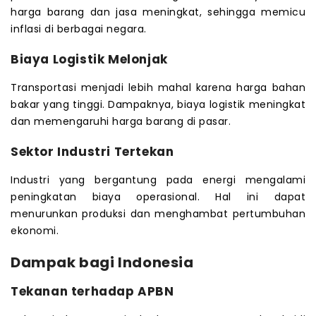
harga barang dan jasa meningkat, sehingga memicu
inflasi di berbagai negara.
Biaya Logistik Melonjak
Transportasi menjadi lebih mahal karena harga bahan
bakar yang tinggi. Dampaknya, biaya logistik meningkat
dan memengaruhi harga barang di pasar.
Sektor Industri Tertekan
Industri yang bergantung pada energi mengalami
peningkatan biaya operasional. Hal ini dapat
menurunkan produksi dan menghambat pertumbuhan
ekonomi.
Dampak bagi Indonesia
Tekanan terhadap APBN