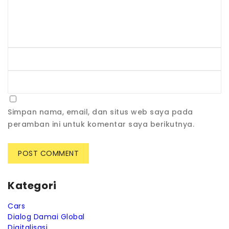
Simpan nama, email, dan situs web saya pada
peramban ini untuk komentar saya berikutnya.
Kategori
Cars
Dialog Damai Global
Digitalisasi