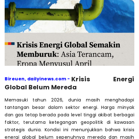
Krisis Energi
Bireuen, dailyinews.com -
Global Belum Mereda
Memasuki tahun 2026, dunia masih menghadapi
tantangan besar dalam sektor energi. Harga minyak
dan gas tetap berada pada level tinggi akibat berbagai
faktor, terutama ketegangan geopolitik di kawasan
strategis dunia. Kondisi ini menunjukkan bahwa krisis
energi global belum sepenuhnya mereda dan masih