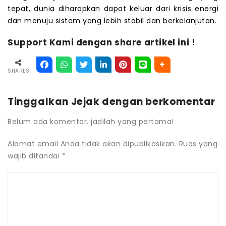
tepat, dunia diharapkan dapat keluar dari krisis energi
dan menuju sistem yang lebih stabil dan berkelanjutan.
Support Kami dengan share artikel ini !
SHARES
Tinggalkan Jejak dengan berkomentar
Belum ada komentar. jadilah yang pertama!
Alamat email Anda tidak akan dipublikasikan.
Ruas yang
wajib ditandai
*