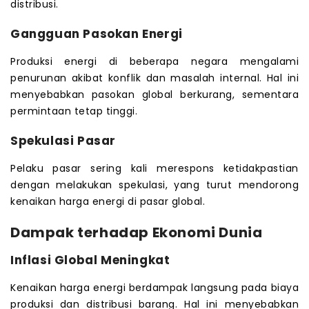
distribusi.
Gangguan Pasokan Energi
Produksi energi di beberapa negara mengalami
penurunan akibat konflik dan masalah internal. Hal ini
menyebabkan pasokan global berkurang, sementara
permintaan tetap tinggi.
Spekulasi Pasar
Pelaku pasar sering kali merespons ketidakpastian
dengan melakukan spekulasi, yang turut mendorong
kenaikan harga energi di pasar global.
Dampak terhadap Ekonomi Dunia
Inflasi Global Meningkat
Kenaikan harga energi berdampak langsung pada biaya
produksi dan distribusi barang. Hal ini menyebabkan