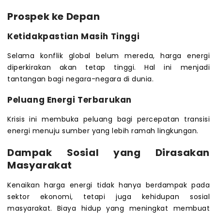
Prospek ke Depan
Ketidakpastian Masih Tinggi
Selama konflik global belum mereda, harga energi
diperkirakan akan tetap tinggi. Hal ini menjadi
tantangan bagi negara-negara di dunia.
Peluang Energi Terbarukan
Krisis ini membuka peluang bagi percepatan transisi
energi menuju sumber yang lebih ramah lingkungan.
Dampak Sosial yang Dirasakan
Masyarakat
Kenaikan harga energi tidak hanya berdampak pada
sektor ekonomi, tetapi juga kehidupan sosial
masyarakat. Biaya hidup yang meningkat membuat