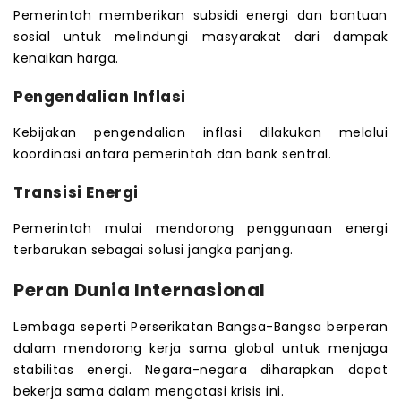
Pemerintah memberikan subsidi energi dan bantuan
sosial untuk melindungi masyarakat dari dampak
kenaikan harga.
Pengendalian Inflasi
Kebijakan pengendalian inflasi dilakukan melalui
koordinasi antara pemerintah dan bank sentral.
Transisi Energi
Pemerintah mulai mendorong penggunaan energi
terbarukan sebagai solusi jangka panjang.
Peran Dunia Internasional
Lembaga seperti Perserikatan Bangsa-Bangsa berperan
dalam mendorong kerja sama global untuk menjaga
stabilitas energi. Negara-negara diharapkan dapat
bekerja sama dalam mengatasi krisis ini.