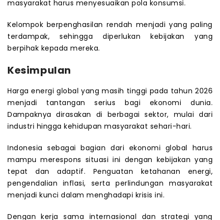
masyarakat harus menyesuaikan pola konsumsi.
Kelompok berpenghasilan rendah menjadi yang paling
terdampak, sehingga diperlukan kebijakan yang
berpihak kepada mereka.
Kesimpulan
Harga energi global yang masih tinggi pada tahun 2026
menjadi tantangan serius bagi ekonomi dunia.
Dampaknya dirasakan di berbagai sektor, mulai dari
industri hingga kehidupan masyarakat sehari-hari.
Indonesia sebagai bagian dari ekonomi global harus
mampu merespons situasi ini dengan kebijakan yang
tepat dan adaptif. Penguatan ketahanan energi,
pengendalian inflasi, serta perlindungan masyarakat
menjadi kunci dalam menghadapi krisis ini.
Dengan kerja sama internasional dan strategi yang