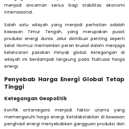
menjadi ancaman serius bagi stabilitas ekonomi
internasional.
Salah satu wilayah yang menjadi perhatian adalah
kawasan Timur Tengah, yang merupakan pusat
produksi energi dunia. Jalur distribusi penting seperti
Selat Hormuz memainkan peran krusial dalam menjaga
kelancaran pasokan minyak global. Ketegangan di
wilayah ini berdampak langsung pada fluktuasi harga
energi.
Penyebab Harga Energi Global Tetap
Tinggi
Ketegangan Geopolitik
Konflik antarnegara menjadi faktor utama yang
memengaruhi harga energi. Ketidakstabilan di kawasan
penghasil energi menyebabkan gangguan produksi dan