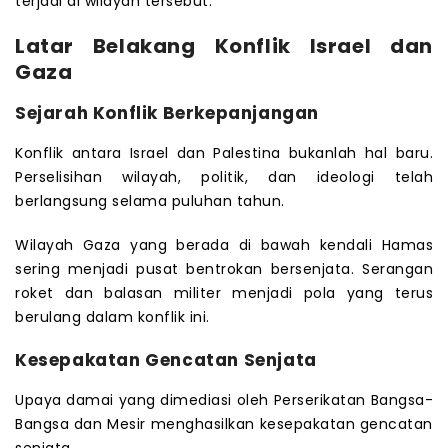
terjadi di wilayah tersebut.
Latar Belakang Konflik Israel dan
Gaza
Sejarah Konflik Berkepanjangan
Konflik antara Israel dan Palestina bukanlah hal baru.
Perselisihan wilayah, politik, dan ideologi telah
berlangsung selama puluhan tahun.
Wilayah Gaza yang berada di bawah kendali Hamas
sering menjadi pusat bentrokan bersenjata. Serangan
roket dan balasan militer menjadi pola yang terus
berulang dalam konflik ini.
Kesepakatan Gencatan Senjata
Upaya damai yang dimediasi oleh Perserikatan Bangsa-
Bangsa dan Mesir menghasilkan kesepakatan gencatan
senjata.