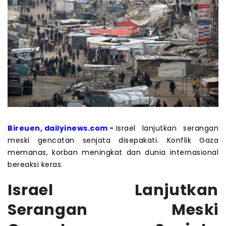
Bireuen, dailyinews.com -
Israel lanjutkan serangan
meski gencatan senjata disepakati. Konflik Gaza
memanas, korban meningkat dan dunia internasional
bereaksi keras.
Israel Lanjutkan
Serangan Meski