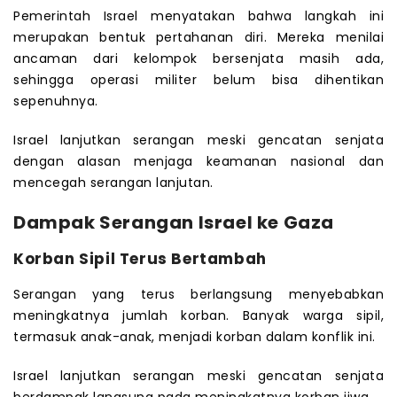
Pemerintah Israel menyatakan bahwa langkah ini
merupakan bentuk pertahanan diri. Mereka menilai
ancaman dari kelompok bersenjata masih ada,
sehingga operasi militer belum bisa dihentikan
sepenuhnya.
Israel lanjutkan serangan meski gencatan senjata
dengan alasan menjaga keamanan nasional dan
mencegah serangan lanjutan.
Dampak Serangan Israel ke Gaza
Korban Sipil Terus Bertambah
Serangan yang terus berlangsung menyebabkan
meningkatnya jumlah korban. Banyak warga sipil,
termasuk anak-anak, menjadi korban dalam konflik ini.
Israel lanjutkan serangan meski gencatan senjata