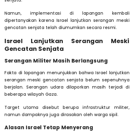
Namun, implementasi di lapangan kembali
dipertanyakan karena Israel lanjutkan serangan meski
gencatan senjata telah diumumkan secara resmi.
Israel Lanjutkan Serangan Meski
Gencatan Senjata
Serangan Militer Masih Berlangsung
Fakta di lapangan menunjukkan bahwa Israel lanjutkan
serangan meski gencatan senjata belum sepenuhnya
berjalan. Serangan udara dilaporkan masih terjadi di
beberapa wilayah Gaza.
Target utama disebut berupa infrastruktur militer,
namun dampaknya juga dirasakan oleh warga sipil.
Alasan Israel Tetap Menyerang