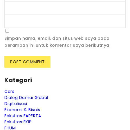
Simpan nama, email, dan situs web saya pada
peramban ini untuk komentar saya berikutnya.
Kategori
Cars
Dialog Damai Global
Digitalisasi
Ekonomi & Bisnis
Fakultas FAPERTA
Fakultas FKIP
FHUM