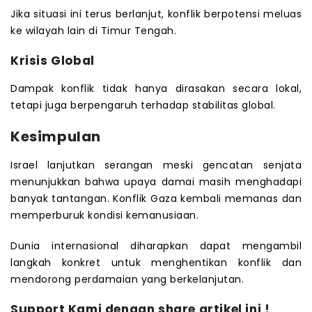
Jika situasi ini terus berlanjut, konflik berpotensi meluas
ke wilayah lain di Timur Tengah.
Krisis Global
Dampak konflik tidak hanya dirasakan secara lokal,
tetapi juga berpengaruh terhadap stabilitas global.
Kesimpulan
Israel lanjutkan serangan meski gencatan senjata
menunjukkan bahwa upaya damai masih menghadapi
banyak tantangan. Konflik Gaza kembali memanas dan
memperburuk kondisi kemanusiaan.
Dunia internasional diharapkan dapat mengambil
langkah konkret untuk menghentikan konflik dan
mendorong perdamaian yang berkelanjutan.
Support Kami dengan share artikel ini !