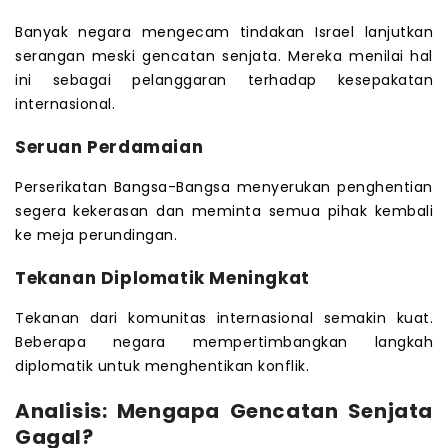
Banyak negara mengecam tindakan Israel lanjutkan
serangan meski gencatan senjata. Mereka menilai hal
ini sebagai pelanggaran terhadap kesepakatan
internasional.
Seruan Perdamaian
Perserikatan Bangsa-Bangsa menyerukan penghentian
segera kekerasan dan meminta semua pihak kembali
ke meja perundingan.
Tekanan Diplomatik Meningkat
Tekanan dari komunitas internasional semakin kuat.
Beberapa negara mempertimbangkan langkah
diplomatik untuk menghentikan konflik.
Analisis: Mengapa Gencatan Senjata
Gagal?