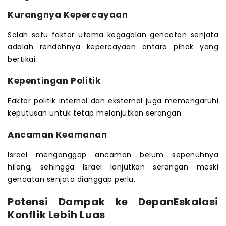
Kurangnya Kepercayaan
Salah satu faktor utama kegagalan gencatan senjata
adalah rendahnya kepercayaan antara pihak yang
bertikai.
Kepentingan Politik
Faktor politik internal dan eksternal juga memengaruhi
keputusan untuk tetap melanjutkan serangan.
Ancaman Keamanan
Israel menganggap ancaman belum sepenuhnya
hilang, sehingga Israel lanjutkan serangan meski
gencatan senjata dianggap perlu.
Potensi Dampak ke DepanEskalasi
Konflik Lebih Luas