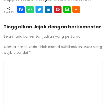
SHARES
Tinggalkan Jejak dengan berkomentar
Belum ada komentar. jadilah yang pertama!
Alamat email Anda tidak akan dipublikasikan.
Ruas yang
wajib ditandai
*