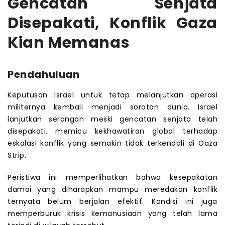
Gencatan Senjata
Disepakati, Konflik Gaza
Kian Memanas
Pendahuluan
Keputusan Israel untuk tetap melanjutkan operasi
militernya kembali menjadi sorotan dunia. Israel
lanjutkan serangan meski gencatan senjata telah
disepakati, memicu kekhawatiran global terhadap
eskalasi konflik yang semakin tidak terkendali di Gaza
Strip.
Peristiwa ini memperlihatkan bahwa kesepakatan
damai yang diharapkan mampu meredakan konflik
ternyata belum berjalan efektif. Kondisi ini juga
memperburuk krisis kemanusiaan yang telah lama