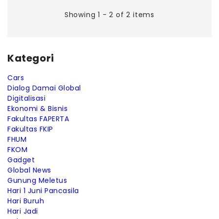
Showing 1 - 2 of 2 items
Kategori
Cars
Dialog Damai Global
Digitalisasi
Ekonomi & Bisnis
Fakultas FAPERTA
Fakultas FKIP
FHUM
FKOM
Gadget
Global News
Gunung Meletus
Hari 1 Juni Pancasila
Hari Buruh
Hari Jadi