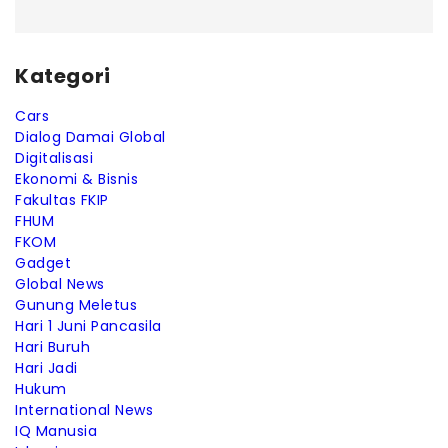
Kategori
Cars
Dialog Damai Global
Digitalisasi
Ekonomi & Bisnis
Fakultas FKIP
FHUM
FKOM
Gadget
Global News
Gunung Meletus
Hari 1 Juni Pancasila
Hari Buruh
Hari Jadi
Hukum
International News
IQ Manusia