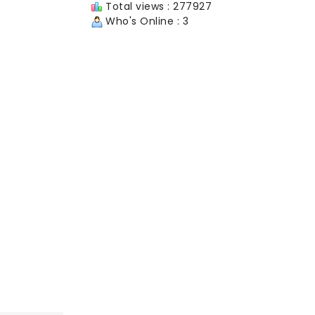
Total views : 277927
Who's Online : 3