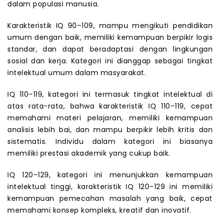
dalam populasi manusia.
Karakteristik IQ 90–109, mampu mengikuti pendidikan
umum dengan baik, memiliki kemampuan berpikir logis
standar, dan dapat beradaptasi dengan lingkungan
sosial dan kerja. Kategori ini dianggap sebagai tingkat
intelektual umum dalam masyarakat.
IQ 110–119, kategori ini termasuk tingkat intelektual di
atas rata-rata, bahwa karakteristik IQ 110–119, cepat
memahami materi pelajaran, memiliki kemampuan
analisis lebih bai, dan mampu berpikir lebih kritis dan
sistematis. Individu dalam kategori ini biasanya
memiliki prestasi akademik yang cukup baik.
IQ 120–129, kategori ini menunjukkan kemampuan
intelektual tinggi, karakteristik IQ 120–129 ini memiliki
kemampuan pemecahan masalah yang baik, cepat
memahami konsep kompleks, kreatif dan inovatif.