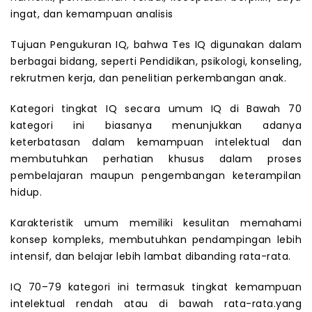
ingat, dan kemampuan analisis
Tujuan Pengukuran IQ, bahwa Tes IQ digunakan dalam
berbagai bidang, seperti Pendidikan, psikologi, konseling,
rekrutmen kerja, dan penelitian perkembangan anak.
Kategori tingkat IQ secara umum IQ di Bawah 70
kategori ini biasanya menunjukkan adanya
keterbatasan dalam kemampuan intelektual dan
membutuhkan perhatian khusus dalam proses
pembelajaran maupun pengembangan keterampilan
hidup.
Karakteristik umum memiliki kesulitan memahami
konsep kompleks, membutuhkan pendampingan lebih
intensif, dan belajar lebih lambat dibanding rata-rata.
IQ 70–79 kategori ini termasuk tingkat kemampuan
intelektual rendah atau di bawah rata-rata.yang