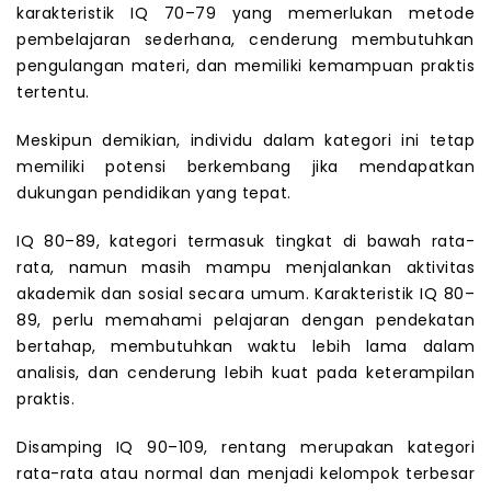
karakteristik IQ 70–79 yang memerlukan metode
pembelajaran sederhana, cenderung membutuhkan
pengulangan materi, dan memiliki kemampuan praktis
tertentu.
Meskipun demikian, individu dalam kategori ini tetap
memiliki potensi berkembang jika mendapatkan
dukungan pendidikan yang tepat.
IQ 80–89, kategori termasuk tingkat di bawah rata-
rata, namun masih mampu menjalankan aktivitas
akademik dan sosial secara umum. Karakteristik IQ 80–
89, perlu memahami pelajaran dengan pendekatan
bertahap, membutuhkan waktu lebih lama dalam
analisis, dan cenderung lebih kuat pada keterampilan
praktis.
Disamping IQ 90–109, rentang merupakan kategori
rata-rata atau normal dan menjadi kelompok terbesar