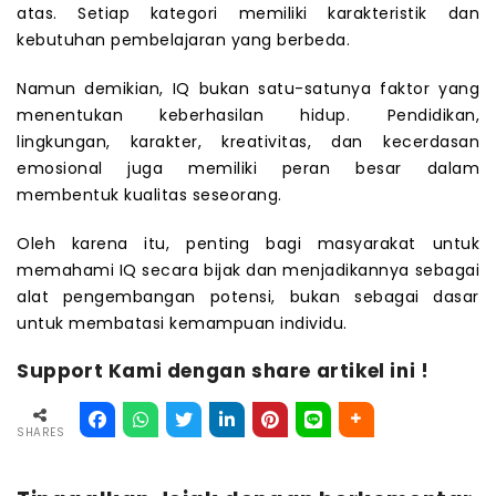
atas. Setiap kategori memiliki karakteristik dan
kebutuhan pembelajaran yang berbeda.
Namun demikian, IQ bukan satu-satunya faktor yang
menentukan keberhasilan hidup. Pendidikan,
lingkungan, karakter, kreativitas, dan kecerdasan
emosional juga memiliki peran besar dalam
membentuk kualitas seseorang.
Oleh karena itu, penting bagi masyarakat untuk
memahami IQ secara bijak dan menjadikannya sebagai
alat pengembangan potensi, bukan sebagai dasar
untuk membatasi kemampuan individu.
Support Kami dengan share artikel ini !
SHARES