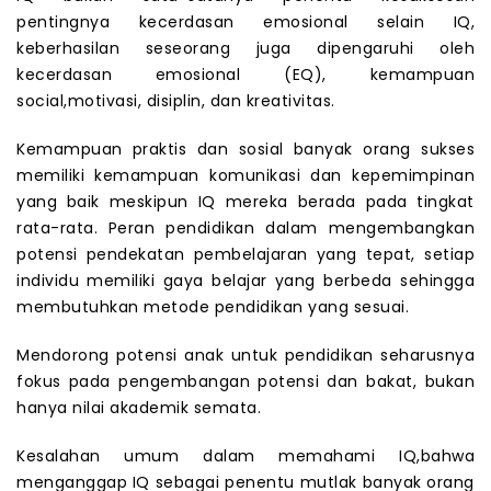
pentingnya kecerdasan emosional selain IQ,
keberhasilan seseorang juga dipengaruhi oleh
kecerdasan emosional (EQ), kemampuan
social,motivasi, disiplin, dan kreativitas.
Kemampuan praktis dan sosial banyak orang sukses
memiliki kemampuan komunikasi dan kepemimpinan
yang baik meskipun IQ mereka berada pada tingkat
rata-rata. Peran pendidikan dalam mengembangkan
potensi pendekatan pembelajaran yang tepat, setiap
individu memiliki gaya belajar yang berbeda sehingga
membutuhkan metode pendidikan yang sesuai.
Mendorong potensi anak untuk pendidikan seharusnya
fokus pada pengembangan potensi dan bakat, bukan
hanya nilai akademik semata.
Kesalahan umum dalam memahami IQ,bahwa
menganggap IQ sebagai penentu mutlak banyak orang