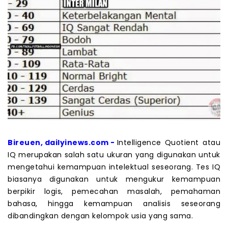
Bireuen, dailyinews.com -
Intelligence Quotient atau
IQ merupakan salah satu ukuran yang digunakan untuk
mengetahui kemampuan intelektual seseorang. Tes IQ
biasanya digunakan untuk mengukur kemampuan
berpikir logis, pemecahan masalah, pemahaman
bahasa, hingga kemampuan analisis seseorang
dibandingkan dengan kelompok usia yang sama.