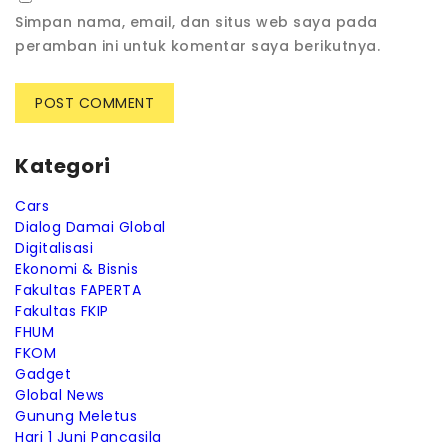
Simpan nama, email, dan situs web saya pada
peramban ini untuk komentar saya berikutnya.
Kategori
Cars
Dialog Damai Global
Digitalisasi
Ekonomi & Bisnis
Fakultas FAPERTA
Fakultas FKIP
FHUM
FKOM
Gadget
Global News
Gunung Meletus
Hari 1 Juni Pancasila