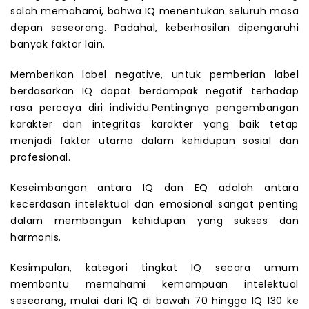
salah memahami, bahwa IQ menentukan seluruh masa
depan seseorang. Padahal, keberhasilan dipengaruhi
banyak faktor lain.
Memberikan label negative, untuk pemberian label
berdasarkan IQ dapat berdampak negatif terhadap
rasa percaya diri individu.Pentingnya pengembangan
karakter dan integritas karakter yang baik tetap
menjadi faktor utama dalam kehidupan sosial dan
profesional.
Keseimbangan antara IQ dan EQ adalah antara
kecerdasan intelektual dan emosional sangat penting
dalam membangun kehidupan yang sukses dan
harmonis.
Kesimpulan, kategori tingkat IQ secara umum
membantu memahami kemampuan intelektual
seseorang, mulai dari IQ di bawah 70 hingga IQ 130 ke