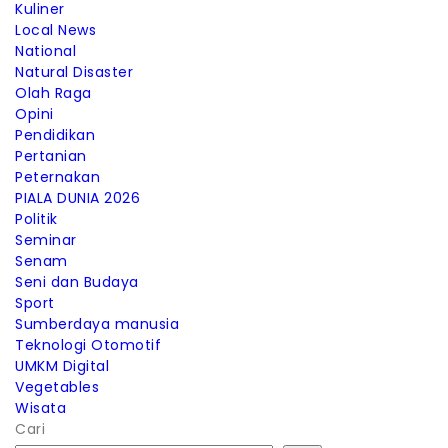
Kuliner
Local News
National
Natural Disaster
Olah Raga
Opini
Pendidikan
Pertanian
Peternakan
PIALA DUNIA 2026
Politik
Seminar
Senam
Seni dan Budaya
Sport
Sumberdaya manusia
Teknologi Otomotif
UMKM Digital
Vegetables
Wisata
Cari