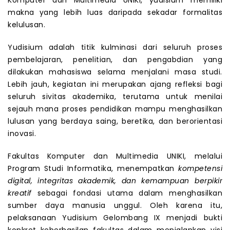
makna yang lebih luas daripada sekadar formalitas
kelulusan.
Yudisium adalah titik kulminasi dari seluruh proses
pembelajaran, penelitian, dan pengabdian yang
dilakukan mahasiswa selama menjalani masa studi.
Lebih jauh, kegiatan ini merupakan ajang refleksi bagi
seluruh sivitas akademika, terutama untuk menilai
sejauh mana proses pendidikan mampu menghasilkan
lulusan yang berdaya saing, beretika, dan berorientasi
inovasi.
Fakultas Komputer dan Multimedia UNIKI, melalui
Program Studi Informatika, menempatkan
kompetensi
digital, integritas akademik, dan kemampuan berpikir
kreatif
sebagai fondasi utama dalam menghasilkan
sumber daya manusia unggul. Oleh karena itu,
pelaksanaan Yudisium Gelombang IX menjadi bukti
konkret keberhasilan fakultas dalam menjalankan visi