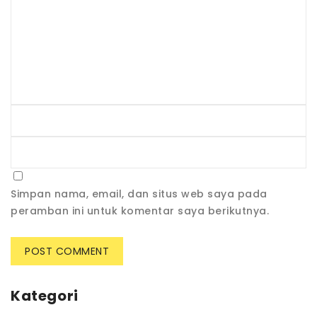
Simpan nama, email, dan situs web saya pada
peramban ini untuk komentar saya berikutnya.
Kategori