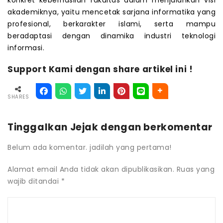
akademiknya, yaitu mencetak sarjana informatika yang
profesional, berkarakter islami, serta mampu
beradaptasi dengan dinamika industri teknologi
informasi.
Support Kami dengan share artikel ini !
SHARES
Tinggalkan Jejak dengan berkomentar
Belum ada komentar. jadilah yang pertama!
Alamat email Anda tidak akan dipublikasikan.
Ruas yang
wajib ditandai
*