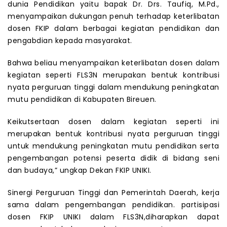
dunia Pendidikan yaitu bapak Dr. Drs. Taufiq, M.Pd.,
menyampaikan dukungan penuh terhadap keterlibatan
dosen FKIP dalam berbagai kegiatan pendidikan dan
pengabdian kepada masyarakat.
Bahwa beliau menyampaikan keterlibatan dosen dalam
kegiatan seperti FLS3N merupakan bentuk kontribusi
nyata perguruan tinggi dalam mendukung peningkatan
mutu pendidikan di Kabupaten Bireuen.
Keikutsertaan dosen dalam kegiatan seperti ini
merupakan bentuk kontribusi nyata perguruan tinggi
untuk mendukung peningkatan mutu pendidikan serta
pengembangan potensi peserta didik di bidang seni
dan budaya,” ungkap Dekan FKIP UNIKI.
Sinergi Perguruan Tinggi dan Pemerintah Daerah, kerja
sama dalam pengembangan pendidikan. partisipasi
dosen FKIP UNIKI dalam FLS3N,diharapkan dapat