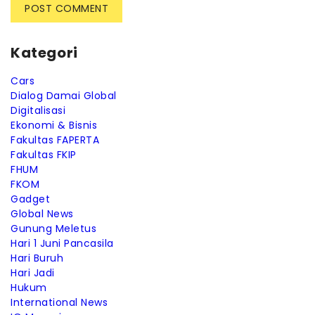
Kategori
Cars
Dialog Damai Global
Digitalisasi
Ekonomi & Bisnis
Fakultas FAPERTA
Fakultas FKIP
FHUM
FKOM
Gadget
Global News
Gunung Meletus
Hari 1 Juni Pancasila
Hari Buruh
Hari Jadi
Hukum
International News