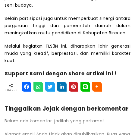
seni budaya.
Selain partisipasi juga untuk memperkuat sinergi antara
perguruan tinggi dan pemerintah daerah dalam
meningkatkan mutu pendidikan di Kabupaten Bireuen.
Melalui kegiatan FLS3N ini, diharapkan lahir generasi
muda yang kreatif, berprestasi, dan memiliki karakter
kuat.
Support Kami dengan share artikel ini !
SHARES
Tinggalkan Jejak dengan berkomentar
Belum ada komentar. jadilah yang pertama!
Alamat email Anda tidak akan dipublikasikan.
Ruas yang