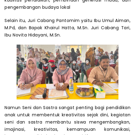
pengembangan budaya lokal
Selain itu, Juri Cabang Pantomim yaitu Ibu Umul Aiman,
M.Pd, dan Bapak Khairul Hatta, M.Sn. Juri Cabang Tari,
Ibu Novita Hidayani, M.Sn.
Namun Seni dan Sastra sangat penting bagi pendidikan
anak untuk membentuk kreativitas sejak dini, kegiatan
seni dan sastra membantu siswa mengembangkan,
imajinasi, kreativitas, kemampuan komunikasi,