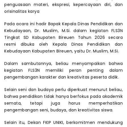
penguasaan materi, ekspresi, kepercayaan diri, dan
orisinalitas karya
Pada acara ini hadir Bapak Kepala Dinas Pendidikan dan
Kebudayaan, Dr. Muslim, M.Si. dalam kegiatan FLS3N
Tingkat SD Kabupaten Bireuen Tahun 2026 secara
resmi dibuka oleh Kepala Dinas Pendidikan dan
Kebudayaan Kabupaten Bireuen, yaitu Dr. Muslim, M.Si.
Dalam sambutannya, beliau menyampaikan bahwa
kegiatan FLS3N memiliki peran penting dalam
pengembangan karakter dan kreativitas peserta didik.
Selain seni dan budaya perlu diperkuat menurut beliau,
bahwa pendidikan tidak hanya berfokus pada akademik
semata, tetapi juga harus memperhatikan
pengembangan seni, budaya, dan kreativitas siswa.
Selain itu, Dekan FKIP UNIKI, berkomitmen mendukung