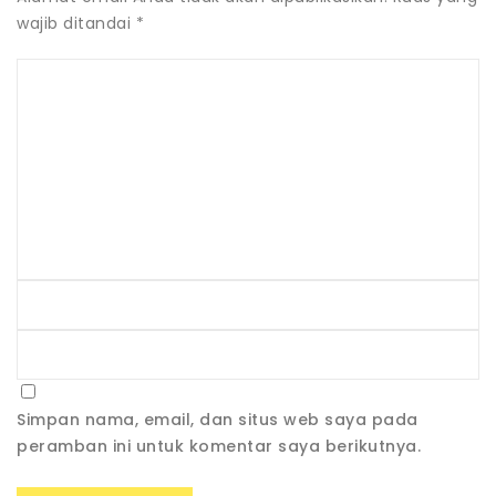
wajib ditandai
*
Simpan nama, email, dan situs web saya pada
peramban ini untuk komentar saya berikutnya.