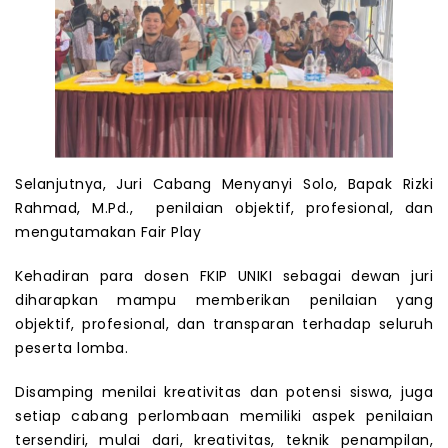
Selanjutnya, Juri Cabang Menyanyi Solo, Bapak Rizki
Rahmad, M.Pd., penilaian objektif, profesional, dan
mengutamakan Fair Play
Kehadiran para dosen FKIP UNIKI sebagai dewan juri
diharapkan mampu memberikan penilaian yang
objektif, profesional, dan transparan terhadap seluruh
peserta lomba.
Disamping menilai kreativitas dan potensi siswa, juga
setiap cabang perlombaan memiliki aspek penilaian
tersendiri, mulai dari, kreativitas, teknik penampilan,