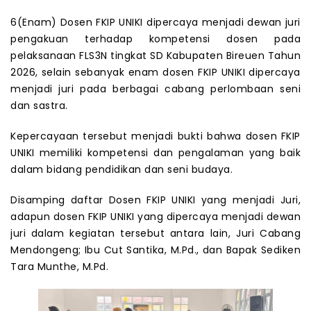
6(Enam) Dosen FKIP UNIKI dipercaya menjadi dewan juri
pengakuan terhadap kompetensi dosen pada
pelaksanaan FLS3N tingkat SD Kabupaten Bireuen Tahun
2026, selain sebanyak enam dosen FKIP UNIKI dipercaya
menjadi juri pada berbagai cabang perlombaan seni
dan sastra.
Kepercayaan tersebut menjadi bukti bahwa dosen FKIP
UNIKI memiliki kompetensi dan pengalaman yang baik
dalam bidang pendidikan dan seni budaya.
Disamping daftar Dosen FKIP UNIKI yang menjadi Juri,
adapun dosen FKIP UNIKI yang dipercaya menjadi dewan
juri dalam kegiatan tersebut antara lain, Juri Cabang
Mendongeng; Ibu Cut Santika, M.Pd., dan Bapak Sediken
Tara Munthe, M.Pd.