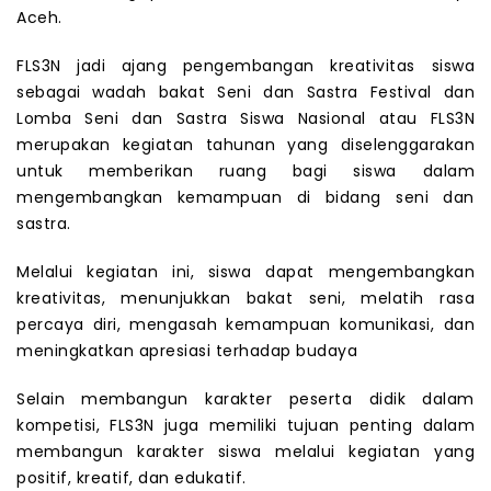
Aceh.
FLS3N jadi ajang pengembangan kreativitas siswa
sebagai wadah bakat Seni dan Sastra Festival dan
Lomba Seni dan Sastra Siswa Nasional atau FLS3N
merupakan kegiatan tahunan yang diselenggarakan
untuk memberikan ruang bagi siswa dalam
mengembangkan kemampuan di bidang seni dan
sastra.
Melalui kegiatan ini, siswa dapat mengembangkan
kreativitas, menunjukkan bakat seni, melatih rasa
percaya diri, mengasah kemampuan komunikasi, dan
meningkatkan apresiasi terhadap budaya
Selain membangun karakter peserta didik dalam
kompetisi, FLS3N juga memiliki tujuan penting dalam
membangun karakter siswa melalui kegiatan yang
positif, kreatif, dan edukatif.