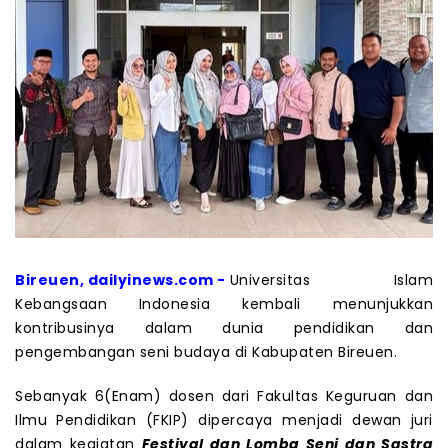
Bireuen, dailyinews.com -
Universitas Islam
Kebangsaan Indonesia kembali menunjukkan
kontribusinya dalam dunia pendidikan dan
pengembangan seni budaya di Kabupaten Bireuen.
Sebanyak 6(Enam) dosen dari Fakultas Keguruan dan
Ilmu Pendidikan (FKIP) dipercaya menjadi dewan juri
dalam kegiatan
Festival dan Lomba Seni dan Sastra