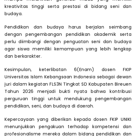
kreativitas tinggi serta prestasi di bidang seni dan
budaya.
Pendidikan dan budaya harus berjalan seimbang
dengan pengembangan pendidikan akademik serta
perlu diimbangi dengan penguatan seni dan budaya
agar siswa memiliki kemampuan yang lebih lengkap
dan berkarakter.
Kesimpulan, keterlibatan 6(Enam) dosen FKIP
Universitas Islam Kebangsaan Indonesia sebagai dewan
juri dalam kegiatan FLS3N Tingkat SD Kabupaten Bireuen
Tahun 2026 menjadi bukti nyata bahwa kontribusi
perguruan tinggi untuk mendukung pengembangan
pendidikan, seni, dan budaya di daerah.
Kepercayaan yang diberikan kepada dosen FKIP UNIKI
menunjukkan pengakuan terhadap kompetensi dan
profesionalisme mereka dalam bidang pendidikan dan