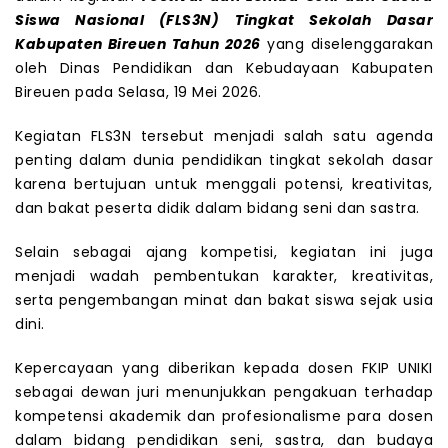
Siswa Nasional (FLS3N)
Tingkat Sekolah Dasar
Kabupaten Bireuen Tahun 2026
yang diselenggarakan
oleh Dinas Pendidikan dan Kebudayaan Kabupaten
Bireuen pada Selasa, 19 Mei 2026.
Kegiatan FLS3N tersebut menjadi salah satu agenda
penting dalam dunia pendidikan tingkat sekolah dasar
karena bertujuan untuk menggali potensi, kreativitas,
dan bakat peserta didik dalam bidang seni dan sastra.
Selain sebagai ajang kompetisi, kegiatan ini juga
menjadi wadah pembentukan karakter, kreativitas,
serta pengembangan minat dan bakat siswa sejak usia
dini.
Kepercayaan yang diberikan kepada dosen FKIP UNIKI
sebagai dewan juri menunjukkan pengakuan terhadap
kompetensi akademik dan profesionalisme para dosen
dalam bidang pendidikan seni, sastra, dan budaya