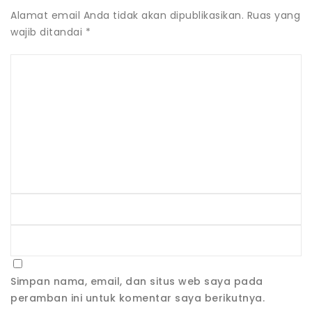
Alamat email Anda tidak akan dipublikasikan.
Ruas yang
wajib ditandai
*
Simpan nama, email, dan situs web saya pada
peramban ini untuk komentar saya berikutnya.