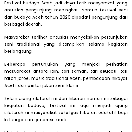
Festival budaya Aceh jadi daya tarik masyarakat yang
antusias pengunjung meningkat. Namun festival seni
dan budaya Aceh tahun 2026 dipadati pengunjung dari
berbagai daerah.
Masyarakat terlihat antusias menyaksikan pertunjukan
seni tradisional yang ditampilkan selama kegiatan
berlangsung.
Beberapa pertunjukan yang menjadi perhatian
masyarakat antara lain, tari saman, tari seudati, tari
ratoh jaroe, musik tradisional Aceh, pembacaan hikayat
Aceh, dan pertunjukan seni Islami
Selain ajang silaturahmi dan hiburan namun ini sebagai
kegiatan budaya, festival ini juga menjadi ajang
silaturahmi masyarakat sekaligus hiburan edukatif bagi
keluarga dan generasi muda.