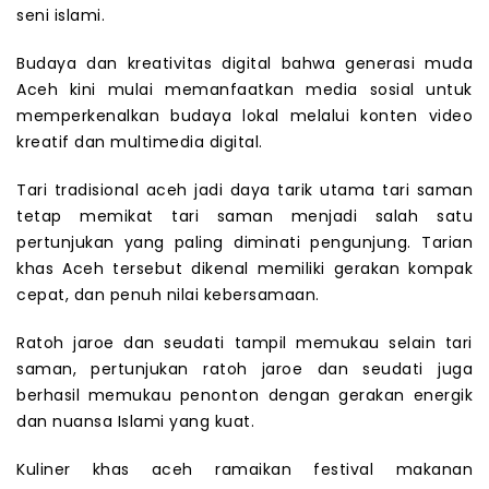
seni islami.
Budaya dan kreativitas digital bahwa generasi muda
Aceh kini mulai memanfaatkan media sosial untuk
memperkenalkan budaya lokal melalui konten video
kreatif dan multimedia digital.
Tari tradisional aceh jadi daya tarik utama tari saman
tetap memikat tari saman menjadi salah satu
pertunjukan yang paling diminati pengunjung. Tarian
khas Aceh tersebut dikenal memiliki gerakan kompak
cepat, dan penuh nilai kebersamaan.
Ratoh jaroe dan seudati tampil memukau selain tari
saman, pertunjukan ratoh jaroe dan seudati juga
berhasil memukau penonton dengan gerakan energik
dan nuansa Islami yang kuat.
Kuliner khas aceh ramaikan festival makanan