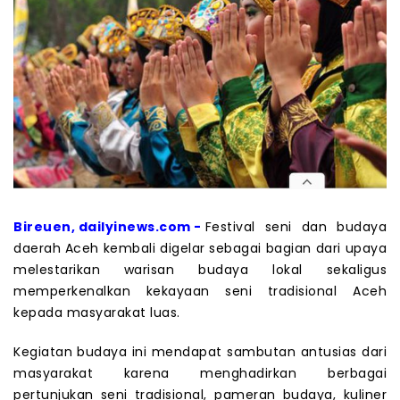
Bireuen, dailyinews.com -
Festival seni dan budaya
daerah Aceh kembali digelar sebagai bagian dari upaya
melestarikan warisan budaya lokal sekaligus
memperkenalkan kekayaan seni tradisional Aceh
kepada masyarakat luas.
Kegiatan budaya ini mendapat sambutan antusias dari
masyarakat karena menghadirkan berbagai
pertunjukan seni tradisional, pameran budaya, kuliner