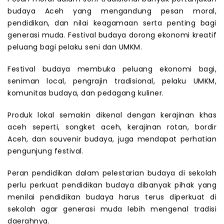
budaya Aceh yang mengandung pesan moral,
pendidikan, dan nilai keagamaan serta penting bagi
generasi muda. Festival budaya dorong ekonomi kreatif
peluang bagi pelaku seni dan UMKM.
Festival budaya membuka peluang ekonomi bagi,
seniman local, pengrajin tradisional, pelaku UMKM,
komunitas budaya, dan pedagang kuliner.
Produk lokal semakin dikenal dengan kerajinan khas
aceh seperti, songket aceh, kerajinan rotan, bordir
Aceh, dan souvenir budaya, juga mendapat perhatian
pengunjung festival.
Peran pendidikan dalam pelestarian budaya di sekolah
perlu perkuat pendidikan budaya dibanyak pihak yang
menilai pendidikan budaya harus terus diperkuat di
sekolah agar generasi muda lebih mengenal tradisi
daerahnya.