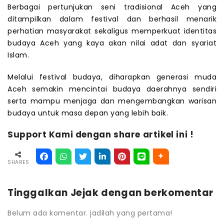
Berbagai pertunjukan seni tradisional Aceh yang
ditampilkan dalam festival dan berhasil menarik
perhatian masyarakat sekaligus memperkuat identitas
budaya Aceh yang kaya akan nilai adat dan syariat
Islam.
Melalui festival budaya, diharapkan generasi muda
Aceh semakin mencintai budaya daerahnya sendiri
serta mampu menjaga dan mengembangkan warisan
budaya untuk masa depan yang lebih baik.
Support Kami dengan share artikel ini !
SHARES
Tinggalkan Jejak dengan berkomentar
Belum ada komentar. jadilah yang pertama!