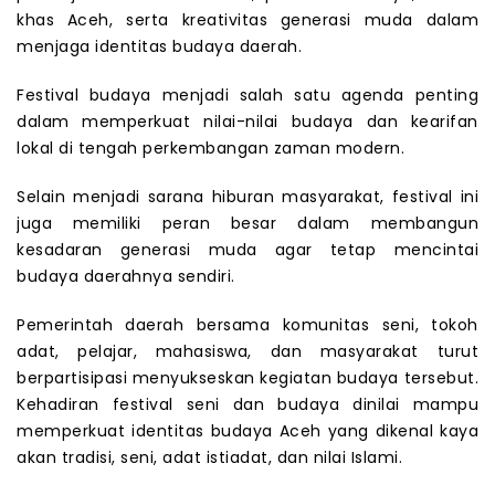
khas Aceh, serta kreativitas generasi muda dalam
menjaga identitas budaya daerah.
Festival budaya menjadi salah satu agenda penting
dalam memperkuat nilai-nilai budaya dan kearifan
lokal di tengah perkembangan zaman modern.
Selain menjadi sarana hiburan masyarakat, festival ini
juga memiliki peran besar dalam membangun
kesadaran generasi muda agar tetap mencintai
budaya daerahnya sendiri.
Pemerintah daerah bersama komunitas seni, tokoh
adat, pelajar, mahasiswa, dan masyarakat turut
berpartisipasi menyukseskan kegiatan budaya tersebut.
Kehadiran festival seni dan budaya dinilai mampu
memperkuat identitas budaya Aceh yang dikenal kaya
akan tradisi, seni, adat istiadat, dan nilai Islami.