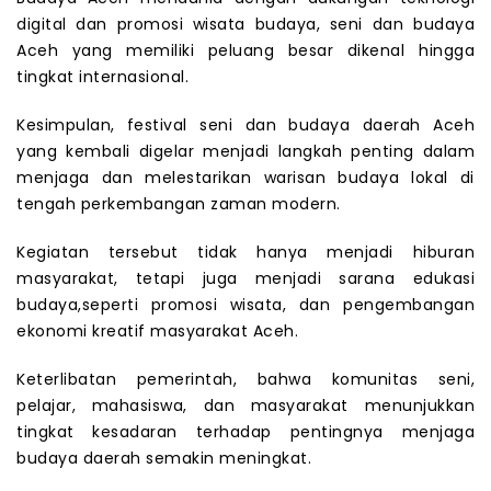
digital dan promosi wisata budaya, seni dan budaya
Aceh yang memiliki peluang besar dikenal hingga
tingkat internasional.
Kesimpulan, festival seni dan budaya daerah Aceh
yang kembali digelar menjadi langkah penting dalam
menjaga dan melestarikan warisan budaya lokal di
tengah perkembangan zaman modern.
Kegiatan tersebut tidak hanya menjadi hiburan
masyarakat, tetapi juga menjadi sarana edukasi
budaya,seperti promosi wisata, dan pengembangan
ekonomi kreatif masyarakat Aceh.
Keterlibatan pemerintah, bahwa komunitas seni,
pelajar, mahasiswa, dan masyarakat menunjukkan
tingkat kesadaran terhadap pentingnya menjaga
budaya daerah semakin meningkat.