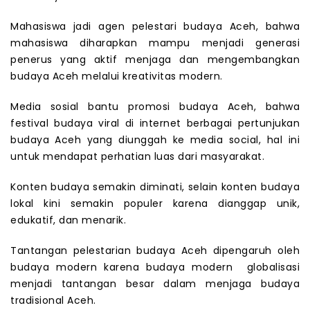
Mahasiswa jadi agen pelestari budaya Aceh, bahwa
mahasiswa diharapkan mampu menjadi generasi
penerus yang aktif menjaga dan mengembangkan
budaya Aceh melalui kreativitas modern.
Media sosial bantu promosi budaya Aceh, bahwa
festival budaya viral di internet berbagai pertunjukan
budaya Aceh yang diunggah ke media social, hal ini
untuk mendapat perhatian luas dari masyarakat.
Konten budaya semakin diminati, selain konten budaya
lokal kini semakin populer karena dianggap unik,
edukatif, dan menarik.
Tantangan pelestarian budaya Aceh dipengaruh oleh
budaya modern karena budaya modern globalisasi
menjadi tantangan besar dalam menjaga budaya
tradisional Aceh.