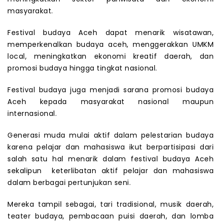
masyarakat.
Festival budaya Aceh dapat menarik wisatawan,
memperkenalkan budaya aceh, menggerakkan UMKM
local, meningkatkan ekonomi kreatif daerah, dan
promosi budaya hingga tingkat nasional.
Festival budaya juga menjadi sarana promosi budaya
Aceh kepada masyarakat nasional maupun
internasional.
Generasi muda mulai aktif dalam pelestarian budaya
karena pelajar dan mahasiswa ikut berpartisipasi dari
salah satu hal menarik dalam festival budaya Aceh
sekalipun keterlibatan aktif pelajar dan mahasiswa
dalam berbagai pertunjukan seni.
Mereka tampil sebagai, tari tradisional, musik daerah,
teater budaya, pembacaan puisi daerah, dan lomba