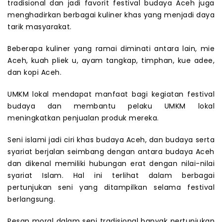
tradisional dan jadi favorit festival budaya Aceh juga
menghadirkan berbagai kuliner khas yang menjadi daya
tarik masyarakat.
Beberapa kuliner yang ramai diminati antara lain, mie
Aceh, kuah pliek u, ayam tangkap, timphan, kue adee,
dan kopi Aceh.
UMKM lokal mendapat manfaat bagi kegiatan festival
budaya dan membantu pelaku UMKM lokal
meningkatkan penjualan produk mereka.
Seni islami jadi ciri khas budaya Aceh, dan budaya serta
syariat berjalan seimbang dengan antara budaya Aceh
dan dikenal memiliki hubungan erat dengan nilai-nilai
syariat Islam. Hal ini terlihat dalam berbagai
pertunjukan seni yang ditampilkan selama festival
berlangsung.
Pesan moral dalam seni tradisional banyak pertunjukan