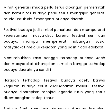
Minat generasi muda perlu terus dibangun pemerintah
dan komunitas budaya perlu terus mengajak generasi
muda untuk aktif mengenal budaya daerah.
Festival budaya jadi simbol persatuan dan mempererat
kebersamaan masyarakat karena festival seni dan
budaya, mampu mempererat hubungan sosial
masyarakat melalui kegiatan yang positif dan edukatif.
Menumbuhkan rasa bangga terhadap budaya Aceh
dan masyarakat diharapkan semakin bangga terhadap
budaya daerahnya sendiri.
Harapan terhadap festival budaya aceh, bahwa
kegiatan budaya terus dilaksanakan melalui festival
budaya diharapkan menjadi agenda rutin yang terus
dikembangkan setiap tahun.
Budaya Aceh mendunia dengan dukungan teknologi