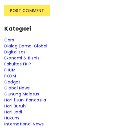
Kategori
Cars
Dialog Damai Global
Digitalisasi
Ekonomi & Bisnis
Fakultas FKIP
FHUM
FKOM
Gadget
Global News
Gunung Meletus
Hari 1 Juni Pancasila
Hari Buruh
Hari Jadi
Hukum
International News