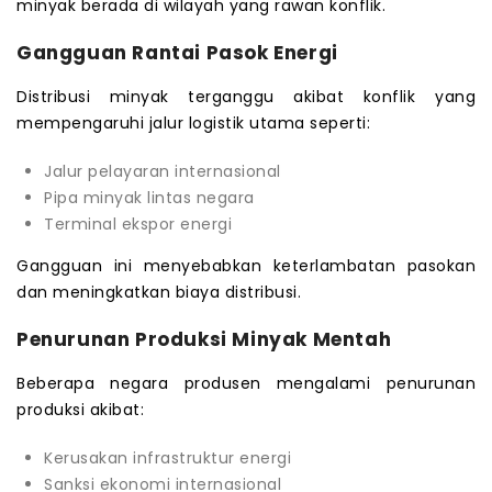
minyak berada di wilayah yang rawan konflik.
Gangguan Rantai Pasok Energi
Distribusi minyak terganggu akibat konflik yang
mempengaruhi jalur logistik utama seperti:
Jalur pelayaran internasional
Pipa minyak lintas negara
Terminal ekspor energi
Gangguan ini menyebabkan keterlambatan pasokan
dan meningkatkan biaya distribusi.
Penurunan Produksi Minyak Mentah
Beberapa negara produsen mengalami penurunan
produksi akibat:
Kerusakan infrastruktur energi
Sanksi ekonomi internasional