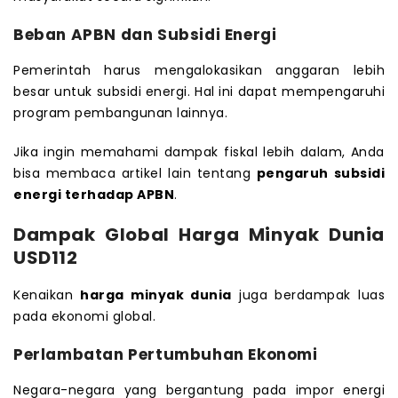
Beban APBN dan Subsidi Energi
Pemerintah harus mengalokasikan anggaran lebih
besar untuk subsidi energi. Hal ini dapat mempengaruhi
program pembangunan lainnya.
Jika ingin memahami dampak fiskal lebih dalam, Anda
bisa membaca artikel lain tentang
pengaruh subsidi
energi terhadap APBN
.
Dampak Global Harga Minyak Dunia
USD112
Kenaikan
harga minyak dunia
juga berdampak luas
pada ekonomi global.
Perlambatan Pertumbuhan Ekonomi
Negara-negara yang bergantung pada impor energi