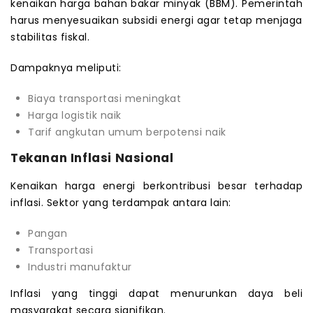
kenaikan harga bahan bakar minyak (BBM). Pemerintah
harus menyesuaikan subsidi energi agar tetap menjaga
stabilitas fiskal.
Dampaknya meliputi:
Biaya transportasi meningkat
Harga logistik naik
Tarif angkutan umum berpotensi naik
Tekanan Inflasi Nasional
Kenaikan harga energi berkontribusi besar terhadap
inflasi. Sektor yang terdampak antara lain:
Pangan
Transportasi
Industri manufaktur
Inflasi yang tinggi dapat menurunkan daya beli
masyarakat secara signifikan.