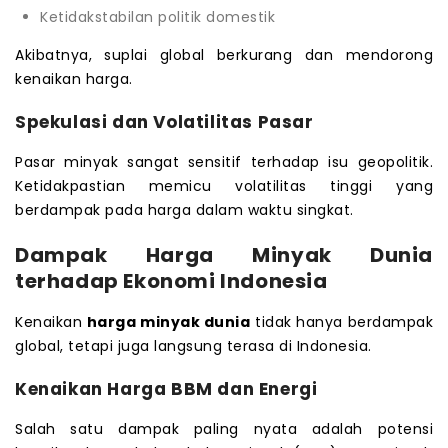
Ketidakstabilan politik domestik
Akibatnya, suplai global berkurang dan mendorong
kenaikan harga.
Spekulasi dan Volatilitas Pasar
Pasar minyak sangat sensitif terhadap isu geopolitik.
Ketidakpastian memicu volatilitas tinggi yang
berdampak pada harga dalam waktu singkat.
Dampak Harga Minyak Dunia
terhadap Ekonomi Indonesia
Kenaikan
harga minyak dunia
tidak hanya berdampak
global, tetapi juga langsung terasa di Indonesia.
Kenaikan Harga BBM dan Energi
Salah satu dampak paling nyata adalah potensi