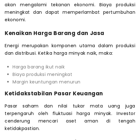
akan mengalami tekanan ekonomi. Biaya produksi
meningkat dan dapat memperlambat pertumbuhan
ekonomi.
Kenaikan Harga Barang dan Jasa
Energi merupakan komponen utama dalam produksi
dan distribusi. Ketika harga minyak naik, maka:
Harga barang ikut naik
Biaya produksi meningkat
Margin keuntungan menurun
Ketidakstabilan Pasar Keuangan
Pasar saham dan nilai tukar mata uang juga
terpengaruh oleh fluktuasi harga minyak. Investor
cenderung mencari aset aman di tengah
ketidakpastian.