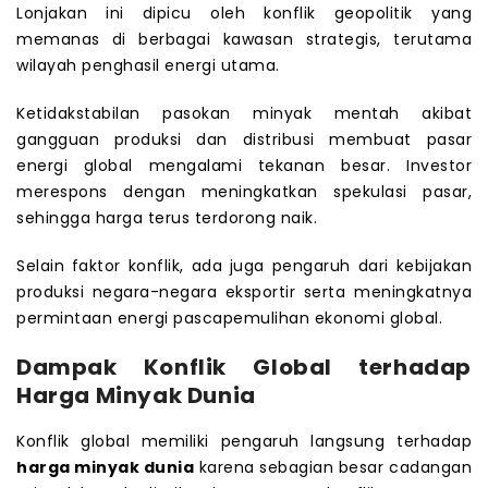
Lonjakan ini dipicu oleh konflik geopolitik yang
memanas di berbagai kawasan strategis, terutama
wilayah penghasil energi utama.
Ketidakstabilan pasokan minyak mentah akibat
gangguan produksi dan distribusi membuat pasar
energi global mengalami tekanan besar. Investor
merespons dengan meningkatkan spekulasi pasar,
sehingga harga terus terdorong naik.
Selain faktor konflik, ada juga pengaruh dari kebijakan
produksi negara-negara eksportir serta meningkatnya
permintaan energi pascapemulihan ekonomi global.
Dampak Konflik Global terhadap
Harga Minyak Dunia
Konflik global memiliki pengaruh langsung terhadap
harga minyak dunia
karena sebagian besar cadangan