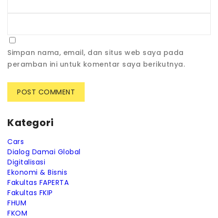
Simpan nama, email, dan situs web saya pada
peramban ini untuk komentar saya berikutnya.
Kategori
Cars
Dialog Damai Global
Digitalisasi
Ekonomi & Bisnis
Fakultas FAPERTA
Fakultas FKIP
FHUM
FKOM