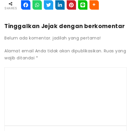
SHARES
Tinggalkan Jejak dengan berkomentar
Belum ada komentar. jadilah yang pertama!
Alamat email Anda tidak akan dipublikasikan.
Ruas yang
wajib ditandai
*