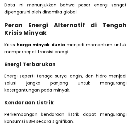
Data ini menunjukkan bahwa pasar energi sangat
dipengaruhi oleh dinamika global.
Peran Energi Alternatif di Tengah
Krisis Minyak
Krisis
harga minyak dunia
menjadi momentum untuk
mempercepat transisi energi.
Energi Terbarukan
Energi seperti tenaga surya, angin, dan hidro menjadi
solusi jangka panjang untuk mengurangi
ketergantungan pada minyak.
Kendaraan Listrik
Perkembangan kendaraan listrik dapat mengurangi
konsumsi BBM secara signifikan.