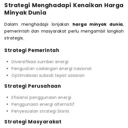
Strategi Menghadapi Kenaikan Harga
Minyak Dunia
Dalam menghadapi lonjakan
harga minyak dunia
,
pemerintah dan masyarakat perlu mengambil langkah
strategis.
Strategi Pemerintah
Diversifikasi sumber energi
Penguatan cadangan energi nasional
Optimalisasi subsidi tepat sasaran
Strategi Perusahaan
Efisiensi penggunaan energi
Penggunaan energi alternatif
Penyesuaian strategi bisnis
Strategi Masyarakat