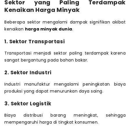
Sektor yang Paling Terdampak
Kenaikan Harga Minyak
Beberapa sektor mengalami dampak signifikan akibat
kenaikan
harga minyak dunia
.
1. Sektor Transportasi
Transportasi menjadi sektor paling terdampak karena
sangat bergantung pada bahan bakar.
2. Sektor Industri
Industri manufaktur mengalami peningkatan biaya
produksi yang dapat menurunkan daya saing.
3. Sektor Logistik
Biaya distribusi barang meningkat, sehingga
mempengaruhi harga di tingkat konsumen.