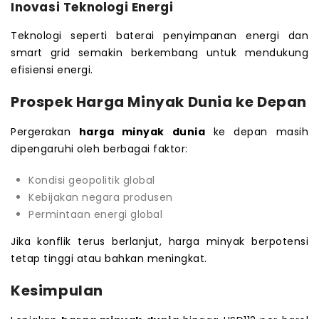
Inovasi Teknologi Energi
Teknologi seperti baterai penyimpanan energi dan
smart grid semakin berkembang untuk mendukung
efisiensi energi.
Prospek Harga Minyak Dunia ke Depan
Pergerakan
harga minyak dunia
ke depan masih
dipengaruhi oleh berbagai faktor:
Kondisi geopolitik global
Kebijakan negara produsen
Permintaan energi global
Jika konflik terus berlanjut, harga minyak berpotensi
tetap tinggi atau bahkan meningkat.
Kesimpulan