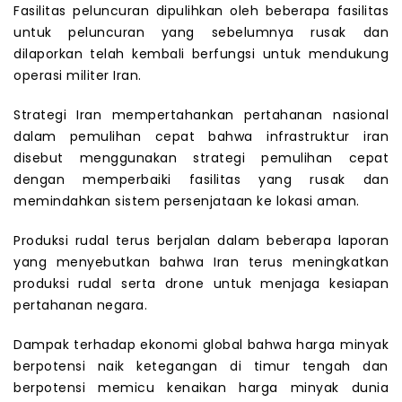
Fasilitas peluncuran dipulihkan oleh beberapa fasilitas
untuk peluncuran yang sebelumnya rusak dan
dilaporkan telah kembali berfungsi untuk mendukung
operasi militer Iran.
Strategi Iran mempertahankan pertahanan nasional
dalam pemulihan cepat bahwa infrastruktur iran
disebut menggunakan strategi pemulihan cepat
dengan memperbaiki fasilitas yang rusak dan
memindahkan sistem persenjataan ke lokasi aman.
Produksi rudal terus berjalan dalam beberapa laporan
yang menyebutkan bahwa Iran terus meningkatkan
produksi rudal serta drone untuk menjaga kesiapan
pertahanan negara.
Dampak terhadap ekonomi global bahwa harga minyak
berpotensi naik ketegangan di timur tengah dan
berpotensi memicu kenaikan harga minyak dunia