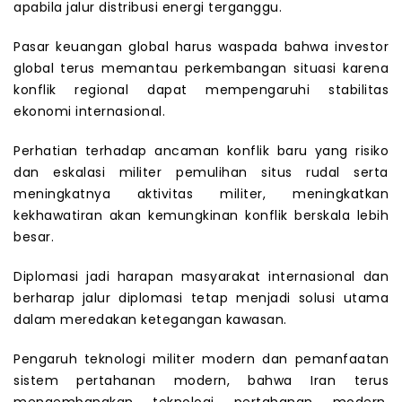
apabila jalur distribusi energi terganggu.
Pasar keuangan global harus waspada bahwa investor
global terus memantau perkembangan situasi karena
konflik regional dapat mempengaruhi stabilitas
ekonomi internasional.
Perhatian terhadap ancaman konflik baru yang risiko
dan eskalasi militer pemulihan situs rudal serta
meningkatnya aktivitas militer, meningkatkan
kekhawatiran akan kemungkinan konflik berskala lebih
besar.
Diplomasi jadi harapan masyarakat internasional dan
berharap jalur diplomasi tetap menjadi solusi utama
dalam meredakan ketegangan kawasan.
Pengaruh teknologi militer modern dan pemanfaatan
sistem pertahanan modern, bahwa Iran terus
mengembangkan teknologi pertahanan modern,