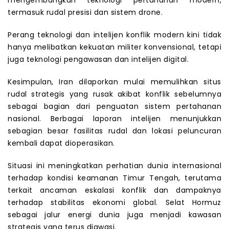
termasuk rudal presisi dan sistem drone.
Perang teknologi dan intelijen konflik modern kini tidak
hanya melibatkan kekuatan militer konvensional, tetapi
juga teknologi pengawasan dan intelijen digital.
Kesimpulan, Iran dilaporkan mulai memulihkan situs
rudal strategis yang rusak akibat konflik sebelumnya
sebagai bagian dari penguatan sistem pertahanan
nasional. Berbagai laporan intelijen menunjukkan
sebagian besar fasilitas rudal dan lokasi peluncuran
kembali dapat dioperasikan.
Situasi ini meningkatkan perhatian dunia internasional
terhadap kondisi keamanan Timur Tengah, terutama
terkait ancaman eskalasi konflik dan dampaknya
terhadap stabilitas ekonomi global. Selat Hormuz
sebagai jalur energi dunia juga menjadi kawasan
strategis yang terus diawasi.