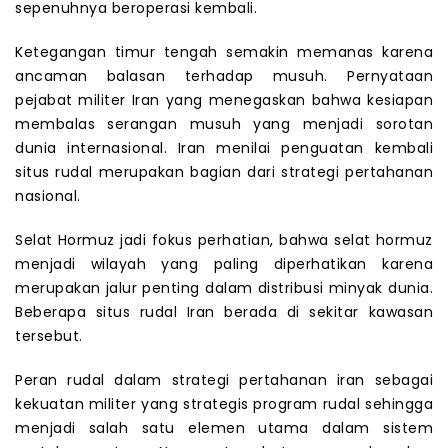
sepenuhnya beroperasi kembali.
Ketegangan timur tengah semakin memanas karena
ancaman balasan terhadap musuh. Pernyataan
pejabat militer Iran yang menegaskan bahwa kesiapan
membalas serangan musuh yang menjadi sorotan
dunia internasional. Iran menilai penguatan kembali
situs rudal merupakan bagian dari strategi pertahanan
nasional.
Selat Hormuz jadi fokus perhatian, bahwa selat hormuz
menjadi wilayah yang paling diperhatikan karena
merupakan jalur penting dalam distribusi minyak dunia.
Beberapa situs rudal Iran berada di sekitar kawasan
tersebut.
Peran rudal dalam strategi pertahanan iran sebagai
kekuatan militer yang strategis program rudal sehingga
menjadi salah satu elemen utama dalam sistem