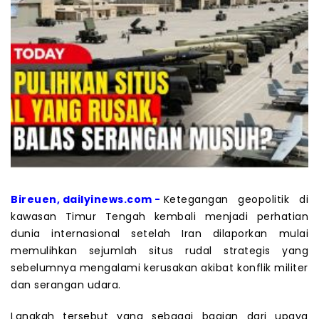
Bireuen, dailyinews.com -
Ketegangan geopolitik di
kawasan Timur Tengah kembali menjadi perhatian
dunia internasional setelah Iran dilaporkan mulai
memulihkan sejumlah situs rudal strategis yang
sebelumnya mengalami kerusakan akibat konflik militer
dan serangan udara.
Langkah tersebut yang sebagai bagian dari upaya