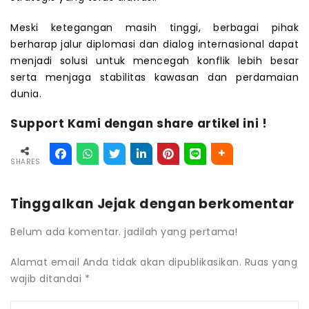
Meski ketegangan masih tinggi, berbagai pihak
berharap jalur diplomasi dan dialog internasional dapat
menjadi solusi untuk mencegah konflik lebih besar
serta menjaga stabilitas kawasan dan perdamaian
dunia.
Support Kami dengan share artikel ini !
SHARES
Tinggalkan Jejak dengan berkomentar
Belum ada komentar. jadilah yang pertama!
Alamat email Anda tidak akan dipublikasikan.
Ruas yang
wajib ditandai
*