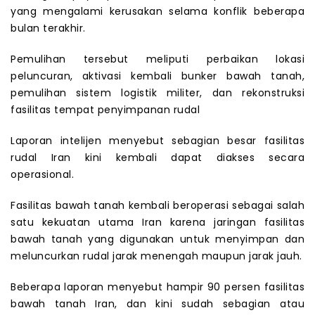
yang mengalami kerusakan selama konflik beberapa
bulan terakhir.
Pemulihan tersebut meliputi perbaikan lokasi
peluncuran, aktivasi kembali bunker bawah tanah,
pemulihan sistem logistik militer, dan rekonstruksi
fasilitas tempat penyimpanan rudal
Laporan intelijen menyebut sebagian besar fasilitas
rudal Iran kini kembali dapat diakses secara
operasional.
Fasilitas bawah tanah kembali beroperasi sebagai salah
satu kekuatan utama Iran karena jaringan fasilitas
bawah tanah yang digunakan untuk menyimpan dan
meluncurkan rudal jarak menengah maupun jarak jauh.
Beberapa laporan menyebut hampir 90 persen fasilitas
bawah tanah Iran, dan kini sudah sebagian atau