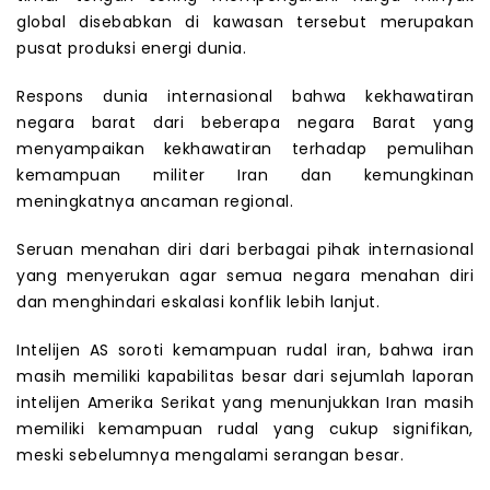
global disebabkan di kawasan tersebut merupakan
pusat produksi energi dunia.
Respons dunia internasional bahwa kekhawatiran
negara barat dari beberapa negara Barat yang
menyampaikan kekhawatiran terhadap pemulihan
kemampuan militer Iran dan kemungkinan
meningkatnya ancaman regional.
Seruan menahan diri dari berbagai pihak internasional
yang menyerukan agar semua negara menahan diri
dan menghindari eskalasi konflik lebih lanjut.
Intelijen AS soroti kemampuan rudal iran, bahwa iran
masih memiliki kapabilitas besar dari sejumlah laporan
intelijen Amerika Serikat yang menunjukkan Iran masih
memiliki kemampuan rudal yang cukup signifikan,
meski sebelumnya mengalami serangan besar.