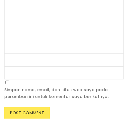
Simpan nama, email, dan situs web saya pada
peramban ini untuk komentar saya berikutnya.