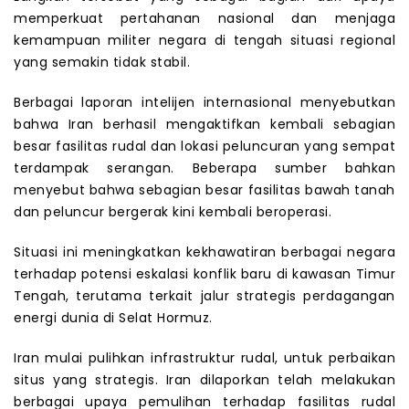
memperkuat pertahanan nasional dan menjaga
kemampuan militer negara di tengah situasi regional
yang semakin tidak stabil.
Berbagai laporan intelijen internasional menyebutkan
bahwa Iran berhasil mengaktifkan kembali sebagian
besar fasilitas rudal dan lokasi peluncuran yang sempat
terdampak serangan. Beberapa sumber bahkan
menyebut bahwa sebagian besar fasilitas bawah tanah
dan peluncur bergerak kini kembali beroperasi.
Situasi ini meningkatkan kekhawatiran berbagai negara
terhadap potensi eskalasi konflik baru di kawasan Timur
Tengah, terutama terkait jalur strategis perdagangan
energi dunia di Selat Hormuz.
Iran mulai pulihkan infrastruktur rudal, untuk perbaikan
situs yang strategis. Iran dilaporkan telah melakukan
berbagai upaya pemulihan terhadap fasilitas rudal