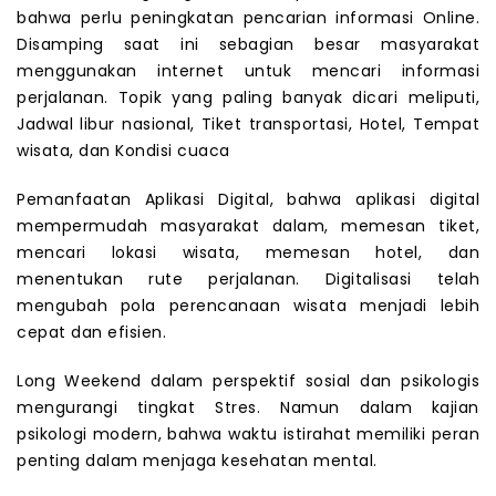
bahwa perlu peningkatan pencarian informasi Online.
Disamping saat ini sebagian besar masyarakat
menggunakan internet untuk mencari informasi
perjalanan. Topik yang paling banyak dicari meliputi,
Jadwal libur nasional, Tiket transportasi, Hotel, Tempat
wisata, dan Kondisi cuaca
Pemanfaatan Aplikasi Digital, bahwa aplikasi digital
mempermudah masyarakat dalam, memesan tiket,
mencari lokasi wisata, memesan hotel, dan
menentukan rute perjalanan. Digitalisasi telah
mengubah pola perencanaan wisata menjadi lebih
cepat dan efisien.
Long Weekend dalam perspektif sosial dan psikologis
mengurangi tingkat Stres. Namun dalam kajian
psikologi modern, bahwa waktu istirahat memiliki peran
penting dalam menjaga kesehatan mental.