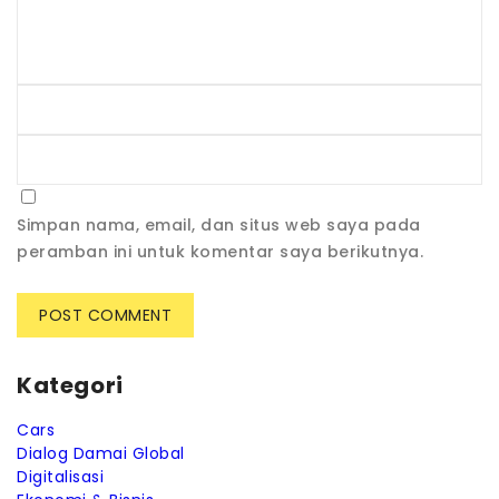
Simpan nama, email, dan situs web saya pada
peramban ini untuk komentar saya berikutnya.
Kategori
Cars
Dialog Damai Global
Digitalisasi