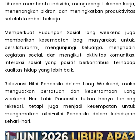
Liburan membantu individu, mengurangi tekanan kerja,
menenangkan pikiran, dan meningkatkan produktivitas
setelah kembali bekerja
Memperkuat Hubungan Sosial Long weekend juga
memberikan kesempatan bagi masyarakat untuk,
bersilaturahmi, mengunjungi keluarga, menghadiri
kegiatan social, dan mengikuti aktivitas komunitas.
Interaksi sosial yang positif berkontribusi terhadap
kualitas hidup yang lebih baik.
Relevansi Nilai Pancasila dalam Long Weekend, maka
menguatkan persatuan dan kebersamaan. Long
weekend Hari Lahir Pancasila bukan hanya tentang
rekreasi, tetapi juga menjadi kesempatan untuk
mengamalkan nilai-nilai Pancasila dalam kehidupan
sehari-hari.