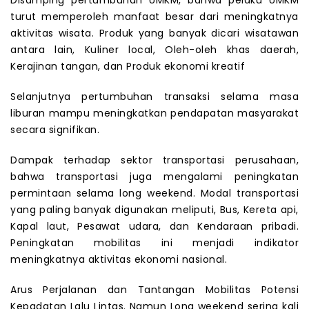
turut memperoleh manfaat besar dari meningkatnya
aktivitas wisata. Produk yang banyak dicari wisatawan
antara lain, Kuliner local, Oleh-oleh khas daerah,
Kerajinan tangan, dan Produk ekonomi kreatif
Selanjutnya pertumbuhan transaksi selama masa
liburan mampu meningkatkan pendapatan masyarakat
secara signifikan.
Dampak terhadap sektor transportasi perusahaan,
bahwa transportasi juga mengalami peningkatan
permintaan selama long weekend. Modal transportasi
yang paling banyak digunakan meliputi, Bus, Kereta api,
Kapal laut, Pesawat udara, dan Kendaraan pribadi.
Peningkatan mobilitas ini menjadi indikator
meningkatnya aktivitas ekonomi nasional.
Arus Perjalanan dan Tantangan Mobilitas Potensi
Kepadatan Lalu Lintas. Namun Long weekend sering kali