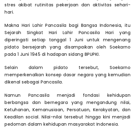
stres akibat rutinitas pekerjaan dan aktivitas sehari-
hari.
Makna Hari Lahir Pancasila bagi Bangsa Indonesia, itu
Sejarah Singkat Hari Lahir Pancasila Hari yang
diperingati setiap tanggal 1 Juni untuk mengenang
pidato bersejarah yang disampaikan oleh Soekarno
pada 1 Juni 1945 di hadapan sidang BPUPKI.
Selain dalam pidato tersebut, Soekarno
memperkenalkan konsep dasar negara yang kemudian
dikenal sebagai Pancasila.
Namun Pancasila menjadi fondasi kehidupan
berbangsa dan bernegara yang mengandung nilai,
Ketuhanan, Kemanusiaan, Persatuan, Kerakyatan, dan
Keadilan social. Nilai-nilai tersebut hingga kini menjadi
pedoman dalam kehidupan masyarakat Indonesia.