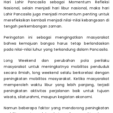
Hari Lahir Pancasila sebagai Momentum Refleksi
Nasional, selain menjadi hari libur nasional, maka hari
Lahir Pancasila juga menjadi momentum penting untuk
merefleksikan kembali menjadi nilai-nilai kebangsaan di
tengah perkembangan zaman.
Peringatan ini sebagai mengingatkan masyarakat
bahwa kemajuan bangsa harus tetap berlandaskan
pada nilai-nilai luhur yang terkandung dalam Pancasila.
Long Weekend dan perubahan pola perilaku
masyarakat untuk meningkatnya mobilitas penduduk
secara ilmiah, long weekend selalu berkorelasi dengan
peningkatan mobilitas masyarakat. Ketika masyarakat
memperoleh waktu libur yang lebih panjang, terjadi
peningkatan aktivitas perjalanan baik untuk tujuan
wisata, silaturahmi, maupun kegiatan ekonomi.
Namun beberapa faktor yang mendorong peningkatan