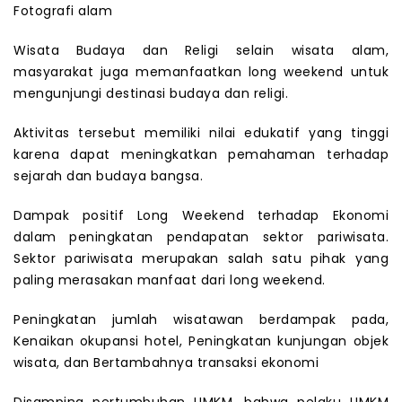
Fotografi alam
Wisata Budaya dan Religi selain wisata alam,
masyarakat juga memanfaatkan long weekend untuk
mengunjungi destinasi budaya dan religi.
Aktivitas tersebut memiliki nilai edukatif yang tinggi
karena dapat meningkatkan pemahaman terhadap
sejarah dan budaya bangsa.
Dampak positif Long Weekend terhadap Ekonomi
dalam peningkatan pendapatan sektor pariwisata.
Sektor pariwisata merupakan salah satu pihak yang
paling merasakan manfaat dari long weekend.
Peningkatan jumlah wisatawan berdampak pada,
Kenaikan okupansi hotel, Peningkatan kunjungan objek
wisata, dan Bertambahnya transaksi ekonomi
Disamping pertumbuhan UMKM, bahwa pelaku UMKM