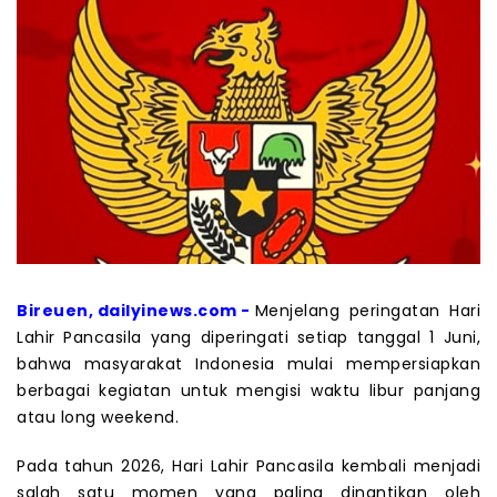
Bireuen, dailyinews.com -
Menjelang peringatan Hari
Lahir Pancasila yang diperingati setiap tanggal 1 Juni,
bahwa masyarakat Indonesia mulai mempersiapkan
berbagai kegiatan untuk mengisi waktu libur panjang
atau long weekend.
Pada tahun 2026, Hari Lahir Pancasila kembali menjadi
salah satu momen yang paling dinantikan oleh