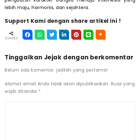
lebih maju, harmonis, dan sejahtera.
Support Kami dengan share artikel ini !
SHARES
Tinggalkan Jejak dengan berkomentar
Belum ada komentar. jadilah yang pertama!
Alamat email Anda tidak akan dipublikasikan.
Ruas yang
wajib ditandai
*