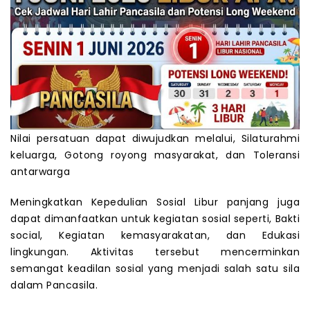
Nilai persatuan dapat diwujudkan melalui, Silaturahmi
keluarga, Gotong royong masyarakat, dan Toleransi
antarwarga
Meningkatkan Kepedulian Sosial Libur panjang juga
dapat dimanfaatkan untuk kegiatan sosial seperti, Bakti
social, Kegiatan kemasyarakatan, dan Edukasi
lingkungan. Aktivitas tersebut mencerminkan
semangat keadilan sosial yang menjadi salah satu sila
dalam Pancasila.