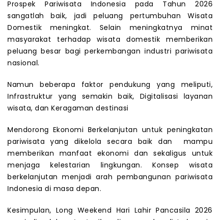
Prospek Pariwisata Indonesia pada Tahun 2026
sangatlah baik, jadi peluang pertumbuhan Wisata
Domestik meningkat. Selain meningkatnya minat
masyarakat terhadap wisata domestik memberikan
peluang besar bagi perkembangan industri pariwisata
nasional.
Namun beberapa faktor pendukung yang meliputi,
Infrastruktur yang semakin baik, Digitalisasi layanan
wisata, dan Keragaman destinasi
Mendorong Ekonomi Berkelanjutan untuk peningkatan
pariwisata yang dikelola secara baik dan mampu
memberikan manfaat ekonomi dan sekaligus untuk
menjaga kelestarian lingkungan. Konsep wisata
berkelanjutan menjadi arah pembangunan pariwisata
Indonesia di masa depan.
Kesimpulan, Long Weekend Hari Lahir Pancasila 2026