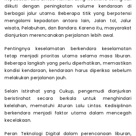
diikuti dengan peningkatan volume kendaraan di
berbagai jalur utama. Beberapa titik yang berpotensi
mengalami kepadatan antara lain, Jalan tol, Jalur
wisata, Pelabuhan, dan Bandara. Karena itu, masyarakat
dianjurkan merencanakan perjalanan lebih awal.
Pentingnya keselamatan berkendara keselamatan
tetap menjadi prioritas utama selama masa liburan.
Beberapa langkah yang perlu diperhatikan, memastikan
kondisi kendaraan, kendaraan harus diperiksa sebelum
melakukan perjalanan jauh.
Selain Istirahat yang Cukup, pengemudi dianjurkan
beristirahat secara berkala untuk menghindari
kelelahan, mematuhi Aturan Lalu Lintas. Kedisiplinan
berkendara menjadi faktor utama dalam mencegah
kecelakaan.
Peran Teknologi Digital dalam perencanaan liburan,