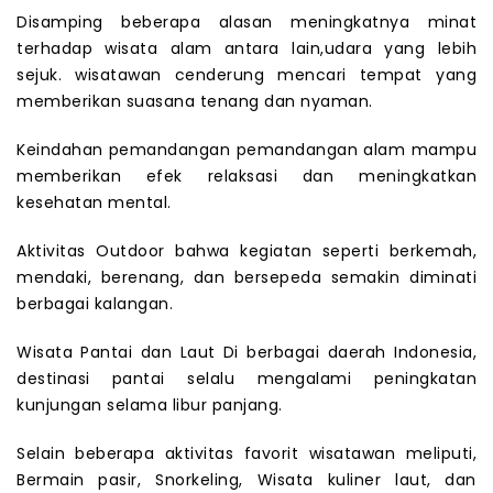
Disamping beberapa alasan meningkatnya minat
terhadap wisata alam antara lain,udara yang lebih
sejuk. wisatawan cenderung mencari tempat yang
memberikan suasana tenang dan nyaman.
Keindahan pemandangan pemandangan alam mampu
memberikan efek relaksasi dan meningkatkan
kesehatan mental.
Aktivitas Outdoor bahwa kegiatan seperti berkemah,
mendaki, berenang, dan bersepeda semakin diminati
berbagai kalangan.
Wisata Pantai dan Laut Di berbagai daerah Indonesia,
destinasi pantai selalu mengalami peningkatan
kunjungan selama libur panjang.
Selain beberapa aktivitas favorit wisatawan meliputi,
Bermain pasir, Snorkeling, Wisata kuliner laut, dan