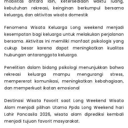
mobilitas antara lain, ketersediaan waktu luang,
kebutuhan rekreasi, keinginan berkumpul bersama
keluarga, dan aktivitas wisata domestik
Fenomena Wisata Keluarga Long weekend menjadi
kesempatan bagi keluarga untuk melakukan perjalanan
bersama. Aktivitas ini memiliki manfaat psikologis yang
cukup besar karena dapat meningkatkan kualitas
hubungan antaranggota keluarga.
Penelitian dalam bidang psikologi menunjukkan bahwa
rekreasi keluarga mampu mengurangi stress,
mempererat komunikasi, meningkatkan kebahagiaan,
dan memperkuat ikatan emosional
Destinasi Wisata Favorit saat Long Weekend Wisata
Alam menjadi pilihan Utama Ppda Long Weekend hari
Lahir Pancasila 2026, wisata alam diprediksi kembali
menjadi tujuan favorit masyarakat.