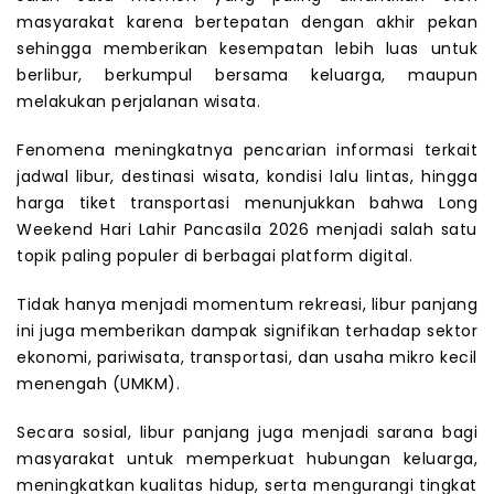
masyarakat karena bertepatan dengan akhir pekan
sehingga memberikan kesempatan lebih luas untuk
berlibur, berkumpul bersama keluarga, maupun
melakukan perjalanan wisata.
Fenomena meningkatnya pencarian informasi terkait
jadwal libur, destinasi wisata, kondisi lalu lintas, hingga
harga tiket transportasi menunjukkan bahwa Long
Weekend Hari Lahir Pancasila 2026 menjadi salah satu
topik paling populer di berbagai platform digital.
Tidak hanya menjadi momentum rekreasi, libur panjang
ini juga memberikan dampak signifikan terhadap sektor
ekonomi, pariwisata, transportasi, dan usaha mikro kecil
menengah (UMKM).
Secara sosial, libur panjang juga menjadi sarana bagi
masyarakat untuk memperkuat hubungan keluarga,
meningkatkan kualitas hidup, serta mengurangi tingkat