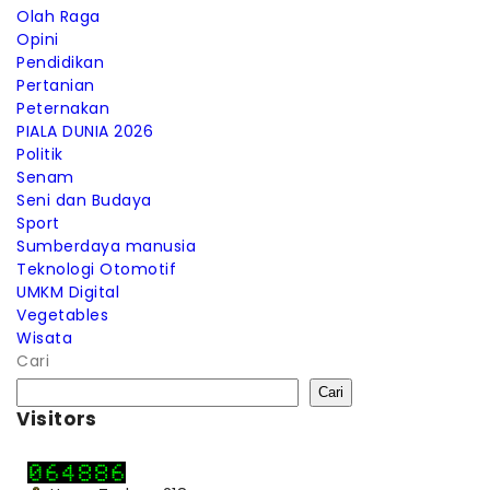
Olah Raga
Opini
Pendidikan
Pertanian
Peternakan
PIALA DUNIA 2026
Politik
Senam
Seni dan Budaya
Sport
Sumberdaya manusia
Teknologi Otomotif
UMKM Digital
Vegetables
Wisata
Cari
Cari
Visitors