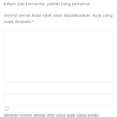
Belum ada komentar. jadilah yang pertama!
Alamat email Anda tidak akan dipublikasikan.
Ruas yang
wajib ditandai
*
Simpan nama, email, dan situs web saya pada