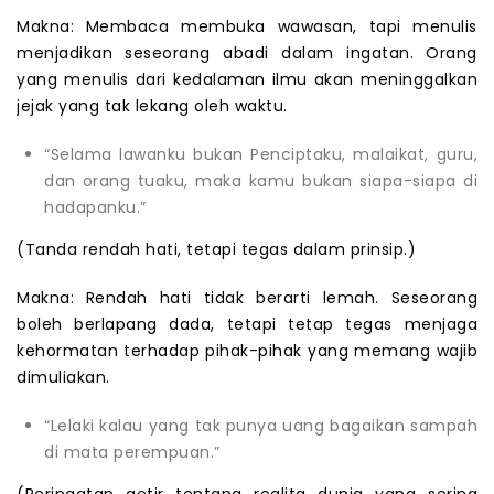
Makna: Membaca membuka wawasan, tapi menulis
menjadikan seseorang abadi dalam ingatan. Orang
yang menulis dari kedalaman ilmu akan meninggalkan
jejak yang tak lekang oleh waktu.
“Selama lawanku bukan Penciptaku, malaikat, guru,
dan orang tuaku, maka kamu bukan siapa-siapa di
hadapanku.”
(Tanda rendah hati, tetapi tegas dalam prinsip.)
Makna: Rendah hati tidak berarti lemah. Seseorang
boleh berlapang dada, tetapi tetap tegas menjaga
kehormatan terhadap pihak-pihak yang memang wajib
dimuliakan.
“Lelaki kalau yang tak punya uang bagaikan sampah
di mata perempuan.”