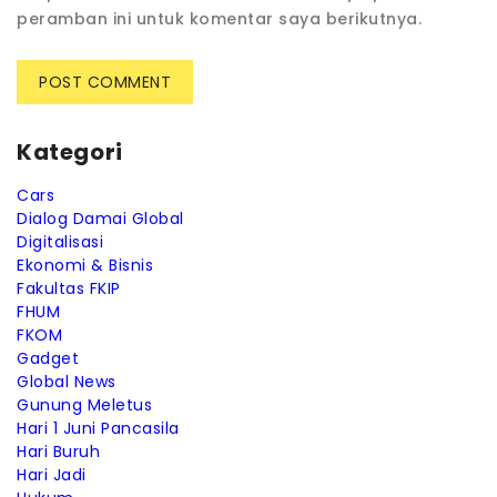
peramban ini untuk komentar saya berikutnya.
Kategori
Cars
Dialog Damai Global
Digitalisasi
Ekonomi & Bisnis
Fakultas FKIP
FHUM
FKOM
Gadget
Global News
Gunung Meletus
Hari 1 Juni Pancasila
Hari Buruh
Hari Jadi