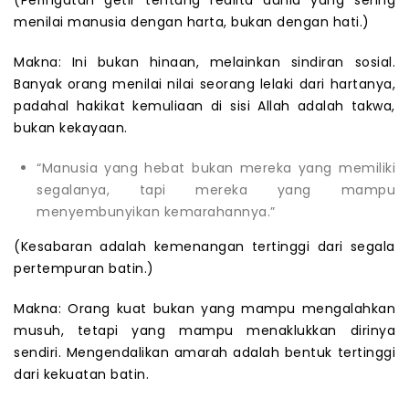
(Peringatan getir tentang realita dunia yang sering
menilai manusia dengan harta, bukan dengan hati.)
Makna: Ini bukan hinaan, melainkan sindiran sosial.
Banyak orang menilai nilai seorang lelaki dari hartanya,
padahal hakikat kemuliaan di sisi Allah adalah takwa,
bukan kekayaan.
“Manusia yang hebat bukan mereka yang memiliki
segalanya, tapi mereka yang mampu
menyembunyikan kemarahannya.”
(Kesabaran adalah kemenangan tertinggi dari segala
pertempuran batin.)
Makna: Orang kuat bukan yang mampu mengalahkan
musuh, tetapi yang mampu menaklukkan dirinya
sendiri. Mengendalikan amarah adalah bentuk tertinggi
dari kekuatan batin.