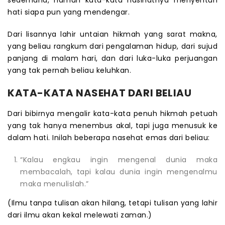
hati siapa pun yang mendengar.
Dari lisannya lahir untaian hikmah yang sarat makna,
yang beliau rangkum dari pengalaman hidup, dari sujud
panjang di malam hari, dan dari luka-luka perjuangan
yang tak pernah beliau keluhkan.
KATA-KATA NASEHAT DARI BELIAU
Dari bibirnya mengalir kata-kata penuh hikmah petuah
yang tak hanya menembus akal, tapi juga menusuk ke
dalam hati. Inilah beberapa nasehat emas dari beliau:
“Kalau engkau ingin mengenal dunia maka
membacalah, tapi kalau dunia ingin mengenalmu
maka menulislah.”
(Ilmu tanpa tulisan akan hilang, tetapi tulisan yang lahir
dari ilmu akan kekal melewati zaman.)