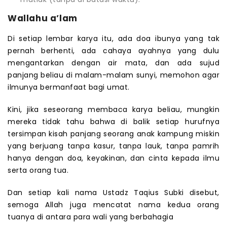
Wallahu a’lam
Di setiap lembar karya itu, ada doa ibunya yang tak
pernah berhenti, ada cahaya ayahnya yang dulu
mengantarkan dengan air mata, dan ada sujud
panjang beliau di malam-malam sunyi, memohon agar
ilmunya bermanfaat bagi umat.
Kini, jika seseorang membaca karya beliau, mungkin
mereka tidak tahu bahwa di balik setiap hurufnya
tersimpan kisah panjang seorang anak kampung miskin
yang berjuang tanpa kasur, tanpa lauk, tanpa pamrih
hanya dengan doa, keyakinan, dan cinta kepada ilmu
serta orang tua.
Dan setiap kali nama Ustadz Taqius Subki disebut,
semoga Allah juga mencatat nama kedua orang
tuanya di antara para wali yang berbahagia