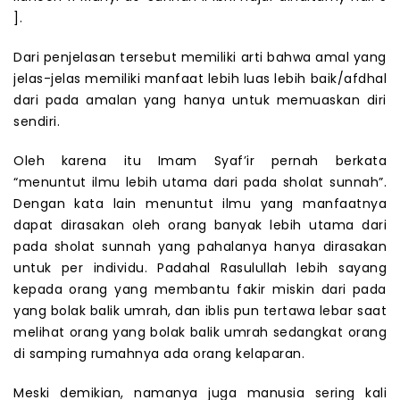
].
Dari penjelasan tersebut memiliki arti bahwa amal yang
jelas-jelas memiliki manfaat lebih luas lebih baik/afdhal
dari pada amalan yang hanya untuk memuaskan diri
sendiri.
Oleh karena itu Imam Syaf’ir pernah berkata
“menuntut ilmu lebih utama dari pada sholat sunnah”.
Dengan kata lain menuntut ilmu yang manfaatnya
dapat dirasakan oleh orang banyak lebih utama dari
pada sholat sunnah yang pahalanya hanya dirasakan
untuk per individu. Padahal Rasulullah lebih sayang
kepada orang yang membantu fakir miskin dari pada
yang bolak balik umrah, dan iblis pun tertawa lebar saat
melihat orang yang bolak balik umrah sedangkat orang
di samping rumahnya ada orang kelaparan.
Meski demikian, namanya juga manusia sering kali