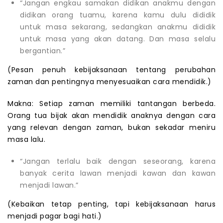
“Jangan engkau samakan didikan anakmu dengan
didikan orang tuamu, karena kamu dulu dididik
untuk masa sekarang, sedangkan anakmu dididik
untuk masa yang akan datang. Dan masa selalu
bergantian.”
(Pesan penuh kebijaksanaan tentang perubahan
zaman dan pentingnya menyesuaikan cara mendidik.)
Makna: Setiap zaman memiliki tantangan berbeda.
Orang tua bijak akan mendidik anaknya dengan cara
yang relevan dengan zaman, bukan sekadar meniru
masa lalu.
“Jangan terlalu baik dengan seseorang, karena
banyak cerita lawan menjadi kawan dan kawan
menjadi lawan.”
(Kebaikan tetap penting, tapi kebijaksanaan harus
menjadi pagar bagi hati.)