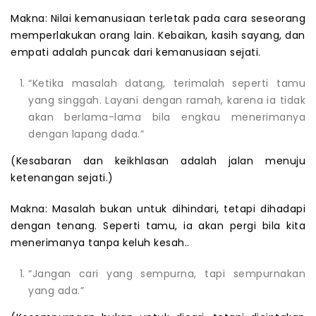
Makna: Nilai kemanusiaan terletak pada cara seseorang
memperlakukan orang lain. Kebaikan, kasih sayang, dan
empati adalah puncak dari kemanusiaan sejati.
“Ketika masalah datang, terimalah seperti tamu
yang singgah. Layani dengan ramah, karena ia tidak
akan berlama-lama bila engkau menerimanya
dengan lapang dada.”
(Kesabaran dan keikhlasan adalah jalan menuju
ketenangan sejati.)
Makna: Masalah bukan untuk dihindari, tetapi dihadapi
dengan tenang. Seperti tamu, ia akan pergi bila kita
menerimanya tanpa keluh kesah..
“Jangan cari yang sempurna, tapi sempurnakan
yang ada.”