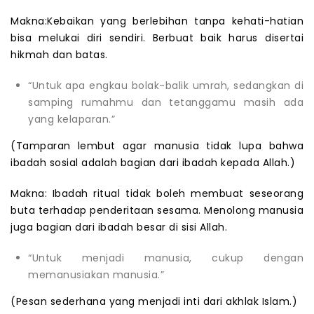
Makna:Kebaikan yang berlebihan tanpa kehati-hatian
bisa melukai diri sendiri. Berbuat baik harus disertai
hikmah dan batas.
“Untuk apa engkau bolak-balik umrah, sedangkan di
samping rumahmu dan tetanggamu masih ada
yang kelaparan.”
(Tamparan lembut agar manusia tidak lupa bahwa
ibadah sosial adalah bagian dari ibadah kepada Allah.)
Makna: Ibadah ritual tidak boleh membuat seseorang
buta terhadap penderitaan sesama. Menolong manusia
juga bagian dari ibadah besar di sisi Allah.
“Untuk menjadi manusia, cukup dengan
memanusiakan manusia.”
(Pesan sederhana yang menjadi inti dari akhlak Islam.)