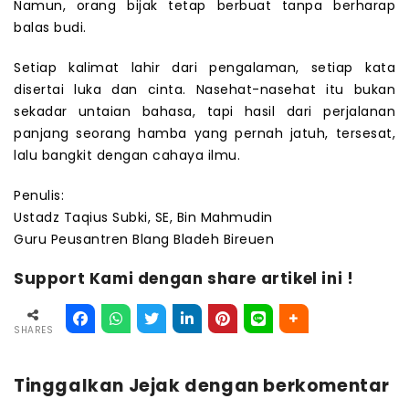
Namun, orang bijak tetap berbuat tanpa berharap
balas budi.
Setiap kalimat lahir dari pengalaman, setiap kata
disertai luka dan cinta. Nasehat-nasehat itu bukan
sekadar untaian bahasa, tapi hasil dari perjalanan
panjang seorang hamba yang pernah jatuh, tersesat,
lalu bangkit dengan cahaya ilmu.
Penulis:
Ustadz Taqius Subki, SE, Bin Mahmudin
Guru Peusantren Blang Bladeh Bireuen
Support Kami dengan share artikel ini !
SHARES
Tinggalkan Jejak dengan berkomentar