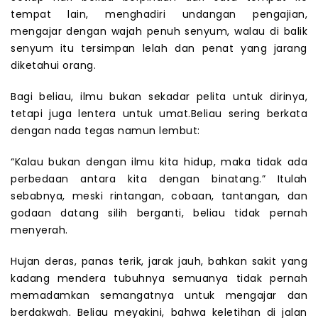
tempat lain, menghadiri undangan pengajian,
mengajar dengan wajah penuh senyum, walau di balik
senyum itu tersimpan lelah dan penat yang jarang
diketahui orang.
Bagi beliau, ilmu bukan sekadar pelita untuk dirinya,
tetapi juga lentera untuk umat.Beliau sering berkata
dengan nada tegas namun lembut:
“Kalau bukan dengan ilmu kita hidup, maka tidak ada
perbedaan antara kita dengan binatang.” Itulah
sebabnya, meski rintangan, cobaan, tantangan, dan
godaan datang silih berganti, beliau tidak pernah
menyerah.
Hujan deras, panas terik, jarak jauh, bahkan sakit yang
kadang mendera tubuhnya semuanya tidak pernah
memadamkan semangatnya untuk mengajar dan
berdakwah. Beliau meyakini, bahwa keletihan di jalan