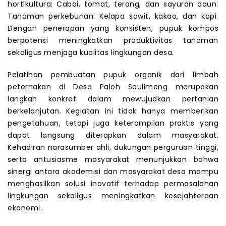
hortikultura: Cabai, tomat, terong, dan sayuran daun.
Tanaman perkebunan: Kelapa sawit, kakao, dan kopi.
Dengan penerapan yang konsisten, pupuk kompos
berpotensi meningkatkan produktivitas tanaman
sekaligus menjaga kualitas lingkungan desa.
Pelatihan pembuatan pupuk organik dari limbah
peternakan di Desa Paloh Seulimeng merupakan
langkah konkret dalam mewujudkan pertanian
berkelanjutan. Kegiatan ini tidak hanya memberikan
pengetahuan, tetapi juga keterampilan praktis yang
dapat langsung diterapkan dalam masyarakat.
Kehadiran narasumber ahli, dukungan perguruan tinggi,
serta antusiasme masyarakat menunjukkan bahwa
sinergi antara akademisi dan masyarakat desa mampu
menghasilkan solusi inovatif terhadap permasalahan
lingkungan sekaligus meningkatkan kesejahteraan
ekonomi.