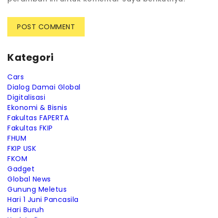
Kategori
Cars
Dialog Damai Global
Digitalisasi
Ekonomi & Bisnis
Fakultas FAPERTA
Fakultas FKIP
FHUM
FKIP USK
FKOM
Gadget
Global News
Gunung Meletus
Hari 1 Juni Pancasila
Hari Buruh