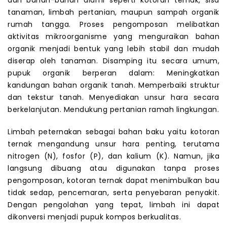
tanaman, limbah pertanian, maupun sampah organik
rumah tangga. Proses pengomposan melibatkan
aktivitas mikroorganisme yang menguraikan bahan
organik menjadi bentuk yang lebih stabil dan mudah
diserap oleh tanaman. Disamping itu secara umum,
pupuk organik berperan dalam: Meningkatkan
kandungan bahan organik tanah. Memperbaiki struktur
dan tekstur tanah. Menyediakan unsur hara secara
berkelanjutan. Mendukung pertanian ramah lingkungan.
Limbah peternakan sebagai bahan baku yaitu kotoran
ternak mengandung unsur hara penting, terutama
nitrogen (N), fosfor (P), dan kalium (K). Namun, jika
langsung dibuang atau digunakan tanpa proses
pengomposan, kotoran ternak dapat menimbulkan bau
tidak sedap, pencemaran, serta penyebaran penyakit.
Dengan pengolahan yang tepat, limbah ini dapat
dikonversi menjadi pupuk kompos berkualitas.