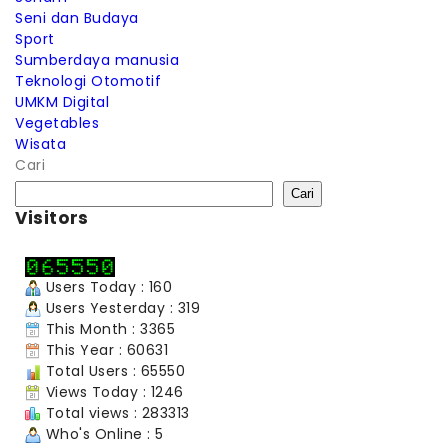
Seni dan Budaya
Sport
Sumberdaya manusia
Teknologi Otomotif
UMKM Digital
Vegetables
Wisata
Cari
Cari
Visitors
Users Today : 160
Users Yesterday : 319
This Month : 3365
This Year : 60631
Total Users : 65550
Views Today : 1246
Total views : 283313
Who's Online : 5