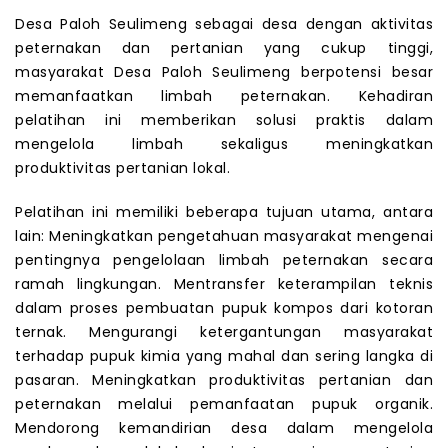
Desa Paloh Seulimeng sebagai desa dengan aktivitas
peternakan dan pertanian yang cukup tinggi,
masyarakat Desa Paloh Seulimeng berpotensi besar
memanfaatkan limbah peternakan. Kehadiran
pelatihan ini memberikan solusi praktis dalam
mengelola limbah sekaligus meningkatkan
produktivitas pertanian lokal.
Pelatihan ini memiliki beberapa tujuan utama, antara
lain: Meningkatkan pengetahuan masyarakat mengenai
pentingnya pengelolaan limbah peternakan secara
ramah lingkungan. Mentransfer keterampilan teknis
dalam proses pembuatan pupuk kompos dari kotoran
ternak. Mengurangi ketergantungan masyarakat
terhadap pupuk kimia yang mahal dan sering langka di
pasaran. Meningkatkan produktivitas pertanian dan
peternakan melalui pemanfaatan pupuk organik.
Mendorong kemandirian desa dalam mengelola