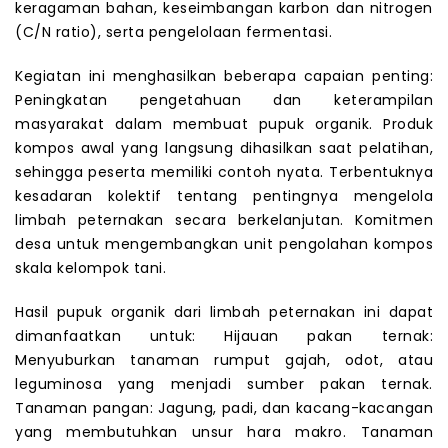
keragaman bahan, keseimbangan karbon dan nitrogen
(C/N ratio), serta pengelolaan fermentasi.
Kegiatan ini menghasilkan beberapa capaian penting:
Peningkatan pengetahuan dan keterampilan
masyarakat dalam membuat pupuk organik. Produk
kompos awal yang langsung dihasilkan saat pelatihan,
sehingga peserta memiliki contoh nyata. Terbentuknya
kesadaran kolektif tentang pentingnya mengelola
limbah peternakan secara berkelanjutan. Komitmen
desa untuk mengembangkan unit pengolahan kompos
skala kelompok tani.
Hasil pupuk organik dari limbah peternakan ini dapat
dimanfaatkan untuk: Hijauan pakan ternak:
Menyuburkan tanaman rumput gajah, odot, atau
leguminosa yang menjadi sumber pakan ternak.
Tanaman pangan: Jagung, padi, dan kacang-kacangan
yang membutuhkan unsur hara makro. Tanaman