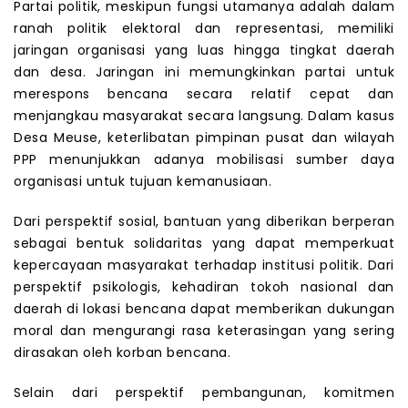
Partai politik, meskipun fungsi utamanya adalah dalam
ranah politik elektoral dan representasi, memiliki
jaringan organisasi yang luas hingga tingkat daerah
dan desa. Jaringan ini memungkinkan partai untuk
merespons bencana secara relatif cepat dan
menjangkau masyarakat secara langsung. Dalam kasus
Desa Meuse, keterlibatan pimpinan pusat dan wilayah
PPP menunjukkan adanya mobilisasi sumber daya
organisasi untuk tujuan kemanusiaan.
Dari perspektif sosial, bantuan yang diberikan berperan
sebagai bentuk solidaritas yang dapat memperkuat
kepercayaan masyarakat terhadap institusi politik. Dari
perspektif psikologis, kehadiran tokoh nasional dan
daerah di lokasi bencana dapat memberikan dukungan
moral dan mengurangi rasa keterasingan yang sering
dirasakan oleh korban bencana.
Selain dari perspektif pembangunan, komitmen