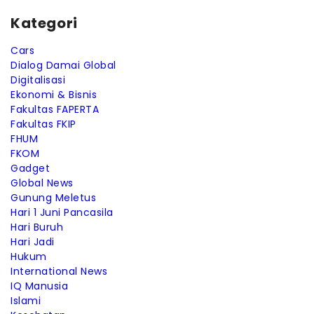
Kategori
Cars
Dialog Damai Global
Digitalisasi
Ekonomi & Bisnis
Fakultas FAPERTA
Fakultas FKIP
FHUM
FKOM
Gadget
Global News
Gunung Meletus
Hari 1 Juni Pancasila
Hari Buruh
Hari Jadi
Hukum
International News
IQ Manusia
Islami