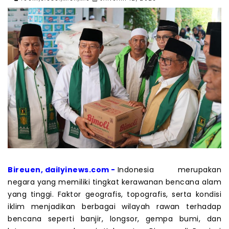
Bireuen, dailyinews.com -
Indonesia merupakan
negara yang memiliki tingkat kerawanan bencana alam
yang tinggi. Faktor geografis, topografis, serta kondisi
iklim menjadikan berbagai wilayah rawan terhadap
bencana seperti banjir, longsor, gempa bumi, dan