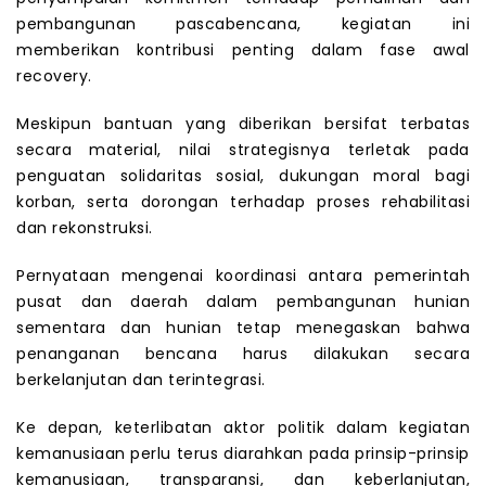
pembangunan pascabencana, kegiatan ini
memberikan kontribusi penting dalam fase awal
recovery.
Meskipun bantuan yang diberikan bersifat terbatas
secara material, nilai strategisnya terletak pada
penguatan solidaritas sosial, dukungan moral bagi
korban, serta dorongan terhadap proses rehabilitasi
dan rekonstruksi.
Pernyataan mengenai koordinasi antara pemerintah
pusat dan daerah dalam pembangunan hunian
sementara dan hunian tetap menegaskan bahwa
penanganan bencana harus dilakukan secara
berkelanjutan dan terintegrasi.
Ke depan, keterlibatan aktor politik dalam kegiatan
kemanusiaan perlu terus diarahkan pada prinsip-prinsip
kemanusiaan, transparansi, dan keberlanjutan,