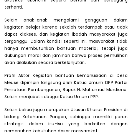
terhenti.
Selain anak-anak mengalami gangguan dalam
kegiatan belajar karena sekolah terdampak atau tidak
dapat diakses, dan kegiatan ibadah masyarakat juga
terganggu. Dalam kondisi seperti ini, masyarakat tidak
hanya membutuhkan bantuan material, tetapi juga
dukungan moral dan jaminan bahwa proses pemulihan
akan dilakukan secara berkelanjutan.
Profil Aktor Kegiatan bantuan kemanusiaan di Desa
Meuse dipimpin langsung oleh Ketua Umum DPP Partai
Persatuan Pembangunan, Bapak H. Muhamad Mardiono.
Selain menjabat sebagai Ketua Umum PPP.
Selain beliau juga merupakan Utusan Khusus Presiden di
bidang Ketahanan Pangan, sehingga memiliki peran
strategis dalam isu-isu yang berkaitan dengan
pemenuhan kebutuhan dasar masyarakat.