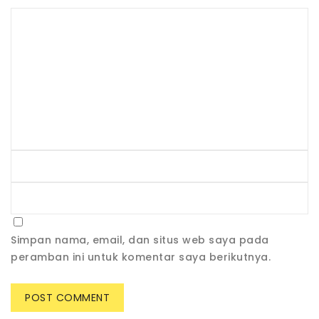
Simpan nama, email, dan situs web saya pada
peramban ini untuk komentar saya berikutnya.