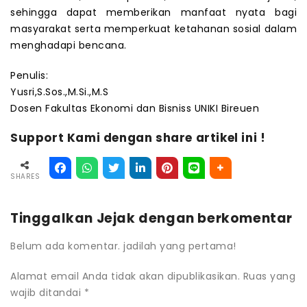
sehingga dapat memberikan manfaat nyata bagi
masyarakat serta memperkuat ketahanan sosial dalam
menghadapi bencana.
Penulis:
Yusri,S.Sos.,M.Si.,M.S
Dosen Fakultas Ekonomi dan Bisniss UNIKI Bireuen
Support Kami dengan share artikel ini !
SHARES
Tinggalkan Jejak dengan berkomentar
Belum ada komentar. jadilah yang pertama!
Alamat email Anda tidak akan dipublikasikan.
Ruas yang
wajib ditandai
*