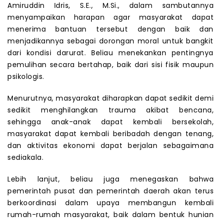
Amiruddin Idris, S.E., M.Si., dalam sambutannya
menyampaikan harapan agar masyarakat dapat
menerima bantuan tersebut dengan baik dan
menjadikannya sebagai dorongan moral untuk bangkit
dari kondisi darurat. Beliau menekankan pentingnya
pemulihan secara bertahap, baik dari sisi fisik maupun
psikologis.
Menurutnya, masyarakat diharapkan dapat sedikit demi
sedikit menghilangkan trauma akibat bencana,
sehingga anak-anak dapat kembali bersekolah,
masyarakat dapat kembali beribadah dengan tenang,
dan aktivitas ekonomi dapat berjalan sebagaimana
sediakala.
Lebih lanjut, beliau juga menegaskan bahwa
pemerintah pusat dan pemerintah daerah akan terus
berkoordinasi dalam upaya membangun kembali
rumah-rumah masyarakat, baik dalam bentuk hunian