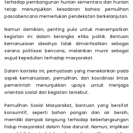
terhadap pembangunan hunian sementara dan hunian
tetap menunjukkan kesadaran bahwa pemulihan
pascabencana memerlukan pendekatan berkelanjutan.
Namun demikian, penting pula untuk menempatkan
kegiatan ini dalam kerangka etika politik. Bantuan
kemanusiaan idealnya tidak dimanfaatkan sebagai
sarana politisasi bencana, melainkan murni sebagai
wujud kepedulian terhadap masyarakat.
Dalam konteks ini, pernyataan yang menekankan pada
aspek kemanusiaan, pemulihan, dan koordinasi lintas
pemerintah menunjukkan upaya untuk menjaga
orientasi sosial dari kegiatan tersebut.
Pemulihan Sosial Masyarakat, bantuan yang bersifat
konsumtif, seperti bahan pangan dan air bersih,
memiliki dampak langsung terhadap keberlangsungan
hidup masyarakat dalam fase darurat. Namun, implikasi