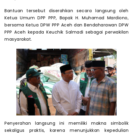
Bantuan tersebut diserahkan secara langsung oleh
Ketua Umum DPP PPP, Bapak H. Muhamad Mardiono,
bersama Ketua DPW PPP Aceh dan Bendaharawan DPW
PPP Aceh kepada Keuchik Salmadi sebagai perwakilan
masyarakat.
Penyerahan langsung ini memiliki makna simbolik
sekaligus praktis, karena menunjukkan kepedulian