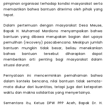
pimpinan organisasi terhadap kondisi masyarakat serta
memastikan bahwa bantuan diterima oleh pihak yang
tepat.
Dalam pertemuan dengan masyarakat Desa Meuse,
Bapak H. Muhamad Mardiono menyampaikan bahwa
bantuan yang dibawa merupakan bagian dari upaya
pemulihan (recovery) pascabencana. Meskipun jumlah
bantuan mungkin tidak besar, beliau menekankan
bahwa bantuan tersebut diharapkan dapat
memberikan arti penting bagi masyarakat dalam
situasi darurat.
Pernyataan ini mencerminkan pemahaman bahwa
dalam konteks bencana, nilai bantuan tidak semata-
mata diukur dari kuantitas, tetapi juga dari ketepatan
waktu dan makna solidaritas yang menyertainya.
Sementara itu, Ketua DPW PPP Aceh, Bapak Dr. H.