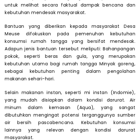
untuk melihat secara faktual dampak bencana dan
kebutuhan mendesak masyarakat.
Bantuan yang diberikan kepada masyarakat Desa
Meuse difokuskan pada pemenuhan kebutuhan
konsumsi rumah tangga yang bersifat mendesak.
Adapun jenis bantuan tersebut meliputi: Bahanpangan
pokok, seperti beras dan gula, yang merupakan
kebutuhan utama bagi rumah tangga Minyak goreng,
sebagai kebutuhan penting dalam pengolahan
makanan sehari-hari.
Selain makanan instan, seperti mi instan (Indomie),
yang mudah disiapkan dalam kondisi darurat. Air
minum dalam kemasan (Aqua), yang sangat
dibutuhkan mengingat potensi terganggunya sumber
air bersih pascabencana. Kebutuhan konsumsi
lainnya yang relevan dengan kondisi darurat
masyarakat.