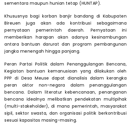
sementara maupun hunian tetap (HUNTAP).
Khususnya bagi korban banjir bandang di Kabupaten
Bireuen juga akan ada kontribusi sebagaimana
pernyataan pemerintah daerah. Pernyataan ini
memberikan harapan akan adanya kesinambungan
antara bantuan darurat dan program pembangunan
jangka menengah hingga panjang.
Peran Partai Politik dalam Penanggulangan Bencana,
Kegiatan bantuan kemanusiaan yang dilakukan oleh
PPP di Desa Meuse dapat dianalisis dalam kerangka
peran aktor non-negara dalam penanggulangan
bencana. Dalam literatur kebencanaan, penanganan
bencana idealnya melibatkan pendekatan multipihak
(multi-stakeholder), di mana pemerintah, masyarakat
sipil, sektor swasta, dan organisasi politik berkontribusi
sesuai kapasitas masing-masing.