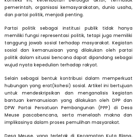
pemerintah, organisasi kemasyarakatan, dunia usaha,
dan partai politik, menjadi penting.
Partai politik sebagai institusi publik tidak hanya
memiliki fungsi representasi politik, tetapi juga memiliki
tanggung jawab sosial terhadap masyarakat. Kegiatan
sosial dan kemanusiaan yang dilakukan oleh partai
politik dalam situasi bencana dapat dipandang sebagai
wujud nyata kepedulian terhadap rakyat.
Selain sebagai bentuk kontribusi dalam memperkuat
hubungan yang erat(kohesi) sosial. Artikel ini bertujuan
untuk mendeskripsikan dan menganalisis kegiatan
bantuan kemanusiaan yang dilakukan oleh DPP dan
DPW Partai Persatuan Pembangunan (PPP) di Desa
Meuse pascabencana, serta menelaah makna dan
implikasinya dalam proses pemulihan masyarakat.
Desa Meuse, yang terletak di Kecamatan Kuta Blang,