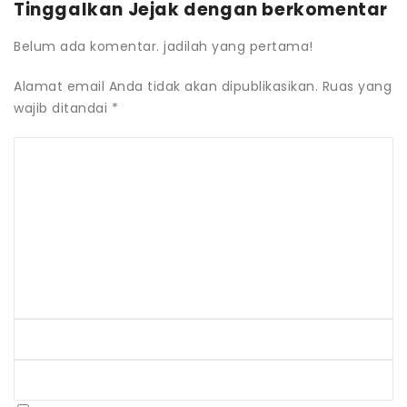
Tinggalkan Jejak dengan berkomentar
Belum ada komentar. jadilah yang pertama!
Alamat email Anda tidak akan dipublikasikan.
Ruas yang
wajib ditandai
*