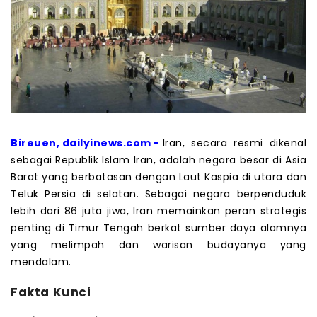
Bireuen, dailyinews.com -
Iran, secara resmi dikenal
sebagai Republik Islam Iran, adalah negara besar di Asia
Barat yang berbatasan dengan Laut Kaspia di utara dan
Teluk Persia di selatan. Sebagai negara berpenduduk
lebih dari 86 juta jiwa, Iran memainkan peran strategis
penting di Timur Tengah berkat sumber daya alamnya
yang melimpah dan warisan budayanya yang
mendalam.
Fakta Kunci