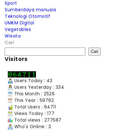
Sport
Sumberdaya manusia
Teknologi Otomotif
UMKM Digital
Vegetables
Wisata
Cari
Cari
Visitors
Users Today : 43
Users Yesterday : 334
This Month : 2526
This Year : 59792
Total Users : 64711
Views Today : 177
Total views : 277587
Who's Online : 2