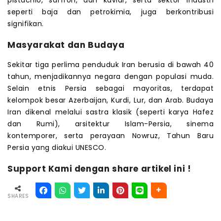
seperti baja dan petrokimia, juga berkontribusi
signifikan.
Masyarakat dan Budaya
Sekitar tiga perlima penduduk Iran berusia di bawah 40
tahun, menjadikannya negara dengan populasi muda.
Selain etnis Persia sebagai mayoritas, terdapat
kelompok besar Azerbaijan, Kurdi, Lur, dan Arab. Budaya
Iran dikenal melalui sastra klasik (seperti karya Hafez
dan Rumi), arsitektur Islam-Persia, sinema
kontemporer, serta perayaan Nowruz, Tahun Baru
Persia yang diakui UNESCO.
Support Kami dengan share artikel ini !
SHARES