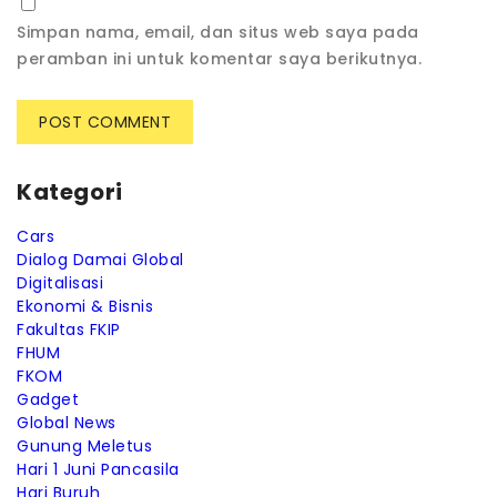
Simpan nama, email, dan situs web saya pada
peramban ini untuk komentar saya berikutnya.
Kategori
Cars
Dialog Damai Global
Digitalisasi
Ekonomi & Bisnis
Fakultas FKIP
FHUM
FKOM
Gadget
Global News
Gunung Meletus
Hari 1 Juni Pancasila
Hari Buruh