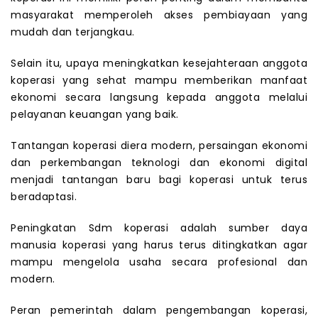
masyarakat memperoleh akses pembiayaan yang
mudah dan terjangkau.
Selain itu, upaya meningkatkan kesejahteraan anggota
koperasi yang sehat mampu memberikan manfaat
ekonomi secara langsung kepada anggota melalui
pelayanan keuangan yang baik.
Tantangan koperasi diera modern, persaingan ekonomi
dan perkembangan teknologi dan ekonomi digital
menjadi tantangan baru bagi koperasi untuk terus
beradaptasi.
Peningkatan Sdm koperasi adalah sumber daya
manusia koperasi yang harus terus ditingkatkan agar
mampu mengelola usaha secara profesional dan
modern.
Peran pemerintah dalam pengembangan koperasi,