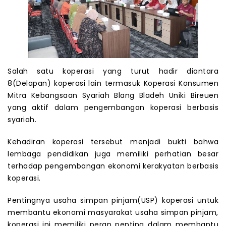
Salah satu koperasi yang turut hadir diantara
8(Delapan) koperasi lain termasuk Koperasi Konsumen
Mitra Kebangsaan Syariah Blang Bladeh Uniki Bireuen
yang aktif dalam pengembangan koperasi berbasis
syariah.
Kehadiran koperasi tersebut menjadi bukti bahwa
lembaga pendidikan juga memiliki perhatian besar
terhadap pengembangan ekonomi kerakyatan berbasis
koperasi.
Pentingnya usaha simpan pinjam(USP) koperasi untuk
membantu ekonomi masyarakat usaha simpan pinjam,
koperasi ini memiliki peran penting dalam membantu