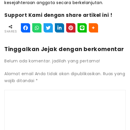
kesejahteraan anggota secara berkelanjutan.
Support Kami dengan share artikel ini !
SHARES
Tinggalkan Jejak dengan berkomentar
Belum ada komentar. jadilah yang pertama!
Alamat email Anda tidak akan dipublikasikan.
Ruas yang
wajib ditandai
*