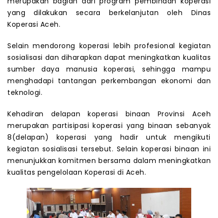
merupakan bagian dari program pembinaan koperasi
yang dilakukan secara berkelanjutan oleh Dinas
Koperasi Aceh.
Selain mendorong koperasi lebih profesional kegiatan
sosialisasi dan diharapkan dapat meningkatkan kualitas
sumber daya manusia koperasi, sehingga mampu
menghadapi tantangan perkembangan ekonomi dan
teknologi.
Kehadiran delapan koperasi binaan Provinsi Aceh
merupakan partisipasi koperasi yang binaan sebanyak
8(delapan) koperasi yang hadir untuk mengikuti
kegiatan sosialisasi tersebut. Selain koperasi binaan ini
menunjukkan komitmen bersama dalam meningkatkan
kualitas pengelolaan Koperasi di Aceh.