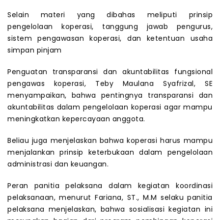
Selain materi yang dibahas meliputi prinsip
pengelolaan koperasi, tanggung jawab pengurus,
sistem pengawasan koperasi, dan ketentuan usaha
simpan pinjam
Penguatan transparansi dan akuntabilitas fungsional
pengawas koperasi, Teby Maulana Syafrizal, SE
menyampaikan, bahwa pentingnya transparansi dan
akuntabilitas dalam pengelolaan koperasi agar mampu
meningkatkan kepercayaan anggota.
Beliau juga menjelaskan bahwa koperasi harus mampu
menjalankan prinsip keterbukaan dalam pengelolaan
administrasi dan keuangan.
Peran panitia pelaksana dalam kegiatan koordinasi
pelaksanaan, menurut Fariana, ST., M.M selaku panitia
pelaksana menjelaskan, bahwa sosialisasi kegiatan ini