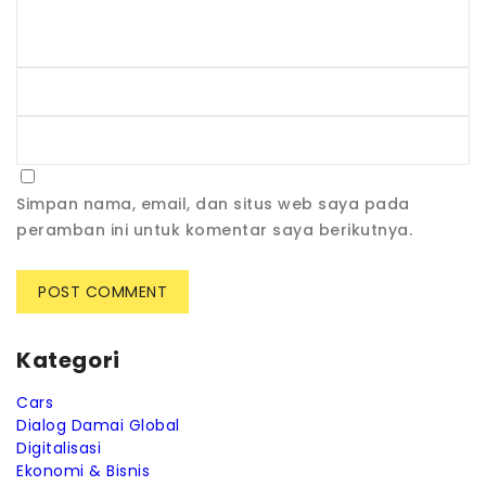
Simpan nama, email, dan situs web saya pada
peramban ini untuk komentar saya berikutnya.
Kategori
Cars
Dialog Damai Global
Digitalisasi
Ekonomi & Bisnis