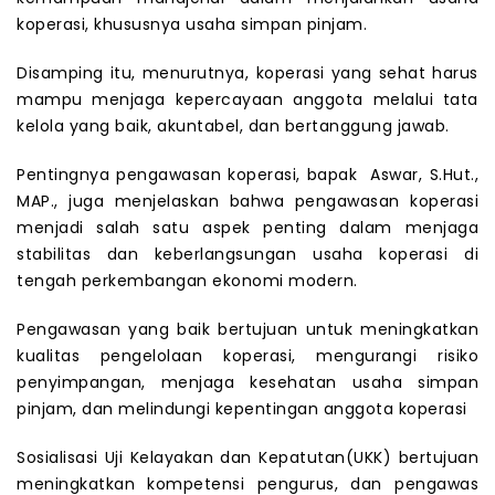
koperasi, khususnya usaha simpan pinjam.
Disamping itu, menurutnya, koperasi yang sehat harus
mampu menjaga kepercayaan anggota melalui tata
kelola yang baik, akuntabel, dan bertanggung jawab.
Pentingnya pengawasan koperasi, bapak Aswar, S.Hut.,
MAP., juga menjelaskan bahwa pengawasan koperasi
menjadi salah satu aspek penting dalam menjaga
stabilitas dan keberlangsungan usaha koperasi di
tengah perkembangan ekonomi modern.
Pengawasan yang baik bertujuan untuk meningkatkan
kualitas pengelolaan koperasi, mengurangi risiko
penyimpangan, menjaga kesehatan usaha simpan
pinjam, dan melindungi kepentingan anggota koperasi
Sosialisasi Uji Kelayakan dan Kepatutan(UKK) bertujuan
meningkatkan kompetensi pengurus, dan pengawas