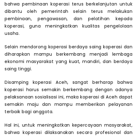
bahwa pembinaan koperasi terus berkelanjutan untuk
dibantu oleh pemerintah selain terus melakukan
pembinaan, pengawasan, dan pelatihan kepada
koperasi, guna meningkatkan kualitas pengelolaan
usaha.
Selain mendorong koperasi berdaya saing koperasi dan
diharapkan mampu berkembang menjadi lembaga
ekonomi masyarakat yang kuat, mandiri, dan berdaya
saing tinggi.
Disamping koperasi Aceh, sangat berharap bahwa
koperasi harus semakin berkembang dengan adanya
pelaksanaan sosialisasi ini, maka koperasi di Aceh dapat
semakin maju dan mampu memberikan pelayanan
terbaik bagi anggota.
Hal ini, untuk meningkatkan kepercayaan masyarakat,
bahwa koperasi dilaksanakan secara profesional dan