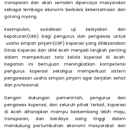
transparan dan akan semakin dipercaya masyarakat
sebagai lembaga ekonomi berbasis kebersamaan dan
gotong royong.
Kesimpulan, sosialisasi uji kelayakan dan
kepatutan(UKK) bagi pengurus dan pengawas untuk
usaha simpan pinjam(USP) koperasi yang dilaksanakan
Dinas Koperasi dan UKM Aceh menjadi langkah penting
dalam memperkuat tata kelola koperasi di Aceh.
Kegiatan ini bertujuan meningkatkan kompetensi
pengurus koperasi sekaligus memperkuat sistem
pengawasan usaha simpan pinjam agar berjalan sehat
dan profesional.
Dengan dukungan pemerintah, pengurus dan
pengawas koperasi, dan seluruh pihak terkait, koperasi
di Aceh diharapkan mampu berkembang lebih maju,
transparan, dan berdaya saing tinggi dalam
mendukung pertumbuhan ekonomi masyarakat dan