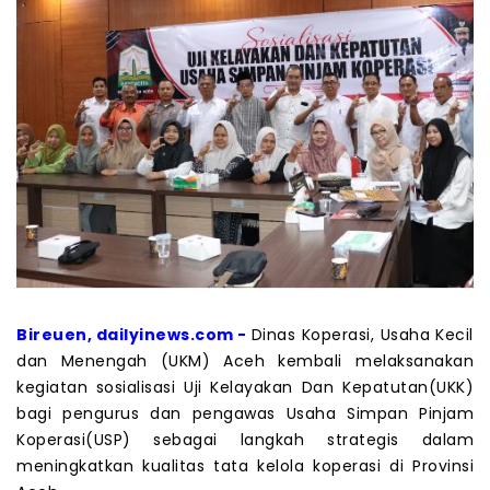
Bireuen, dailyinews.com -
Dinas Koperasi, Usaha Kecil
dan Menengah (UKM) Aceh kembali melaksanakan
kegiatan sosialisasi Uji Kelayakan Dan Kepatutan(UKK)
bagi pengurus dan pengawas Usaha Simpan Pinjam
Koperasi(USP) sebagai langkah strategis dalam
meningkatkan kualitas tata kelola koperasi di Provinsi