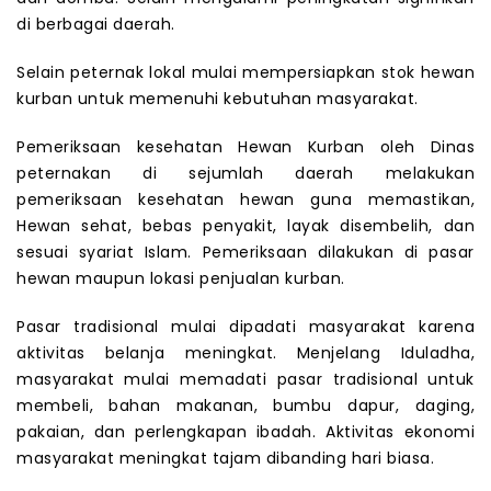
di berbagai daerah.
Selain peternak lokal mulai mempersiapkan stok hewan
kurban untuk memenuhi kebutuhan masyarakat.
Pemeriksaan kesehatan Hewan Kurban oleh Dinas
peternakan di sejumlah daerah melakukan
pemeriksaan kesehatan hewan guna memastikan,
Hewan sehat, bebas penyakit, layak disembelih, dan
sesuai syariat Islam. Pemeriksaan dilakukan di pasar
hewan maupun lokasi penjualan kurban.
Pasar tradisional mulai dipadati masyarakat karena
aktivitas belanja meningkat. Menjelang Iduladha,
masyarakat mulai memadati pasar tradisional untuk
membeli, bahan makanan, bumbu dapur, daging,
pakaian, dan perlengkapan ibadah. Aktivitas ekonomi
masyarakat meningkat tajam dibanding hari biasa.