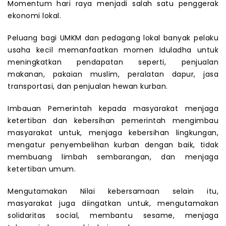
Momentum hari raya menjadi salah satu penggerak
ekonomi lokal.
Peluang bagi UMKM dan pedagang lokal banyak pelaku
usaha kecil memanfaatkan momen Iduladha untuk
meningkatkan pendapatan seperti, penjualan
makanan, pakaian muslim, peralatan dapur, jasa
transportasi, dan penjualan hewan kurban.
Imbauan Pemerintah kepada masyarakat menjaga
ketertiban dan kebersihan pemerintah mengimbau
masyarakat untuk, menjaga kebersihan lingkungan,
mengatur penyembelihan kurban dengan baik, tidak
membuang limbah sembarangan, dan menjaga
ketertiban umum.
Mengutamakan Nilai kebersamaan selain itu,
masyarakat juga diingatkan untuk, mengutamakan
solidaritas social, membantu sesame, menjaga