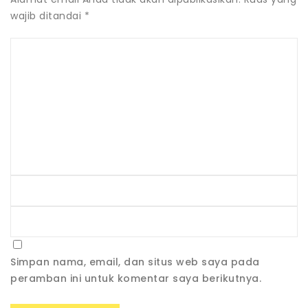
wajib ditandai
*
Simpan nama, email, dan situs web saya pada
peramban ini untuk komentar saya berikutnya.