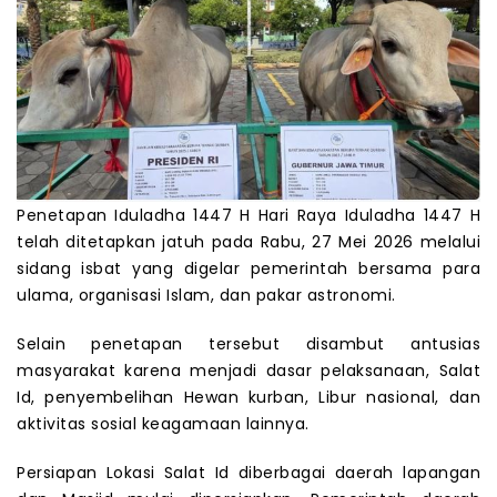
Penetapan Iduladha 1447 H Hari Raya Iduladha 1447 H
telah ditetapkan jatuh pada Rabu, 27 Mei 2026 melalui
sidang isbat yang digelar pemerintah bersama para
ulama, organisasi Islam, dan pakar astronomi.
Selain penetapan tersebut disambut antusias
masyarakat karena menjadi dasar pelaksanaan, Salat
Id, penyembelihan Hewan kurban, Libur nasional, dan
aktivitas sosial keagamaan lainnya.
Persiapan Lokasi Salat Id diberbagai daerah lapangan