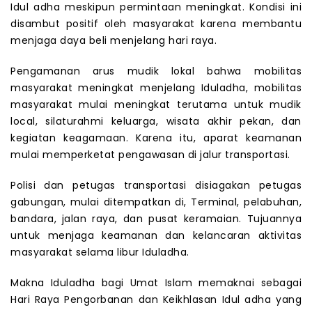
Idul adha meskipun permintaan meningkat. Kondisi ini
disambut positif oleh masyarakat karena membantu
menjaga daya beli menjelang hari raya.
Pengamanan arus mudik lokal bahwa mobilitas
masyarakat meningkat menjelang Iduladha, mobilitas
masyarakat mulai meningkat terutama untuk mudik
local, silaturahmi keluarga, wisata akhir pekan, dan
kegiatan keagamaan. Karena itu, aparat keamanan
mulai memperketat pengawasan di jalur transportasi.
Polisi dan petugas transportasi disiagakan petugas
gabungan, mulai ditempatkan di, Terminal, pelabuhan,
bandara, jalan raya, dan pusat keramaian. Tujuannya
untuk menjaga keamanan dan kelancaran aktivitas
masyarakat selama libur Iduladha.
Makna Iduladha bagi Umat Islam memaknai sebagai
Hari Raya Pengorbanan dan Keikhlasan Idul adha yang