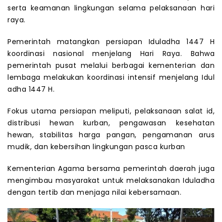
serta keamanan lingkungan selama pelaksanaan hari
raya.
Pemerintah matangkan persiapan Iduladha 1447 H
koordinasi nasional menjelang Hari Raya. Bahwa
pemerintah pusat melalui berbagai kementerian dan
lembaga melakukan koordinasi intensif menjelang Idul
adha 1447 H.
Fokus utama persiapan meliputi, pelaksanaan salat id,
distribusi hewan kurban, pengawasan kesehatan
hewan, stabilitas harga pangan, pengamanan arus
mudik, dan kebersihan lingkungan pasca kurban
Kementerian Agama bersama pemerintah daerah juga
mengimbau masyarakat untuk melaksanakan Iduladha
dengan tertib dan menjaga nilai kebersamaan.