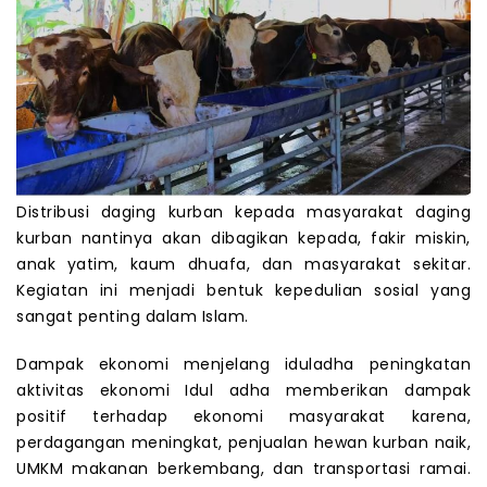
Distribusi daging kurban kepada masyarakat daging
kurban nantinya akan dibagikan kepada, fakir miskin,
anak yatim, kaum dhuafa, dan masyarakat sekitar.
Kegiatan ini menjadi bentuk kepedulian sosial yang
sangat penting dalam Islam.
Dampak ekonomi menjelang iduladha peningkatan
aktivitas ekonomi Idul adha memberikan dampak
positif terhadap ekonomi masyarakat karena,
perdagangan meningkat, penjualan hewan kurban naik,
UMKM makanan berkembang, dan transportasi ramai.