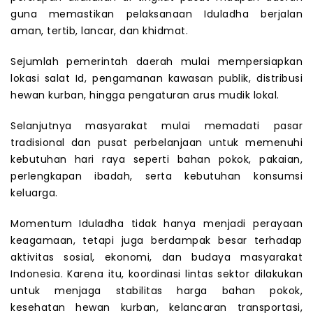
guna memastikan pelaksanaan Iduladha berjalan
aman, tertib, lancar, dan khidmat.
Sejumlah pemerintah daerah mulai mempersiapkan
lokasi salat Id, pengamanan kawasan publik, distribusi
hewan kurban, hingga pengaturan arus mudik lokal.
Selanjutnya masyarakat mulai memadati pasar
tradisional dan pusat perbelanjaan untuk memenuhi
kebutuhan hari raya seperti bahan pokok, pakaian,
perlengkapan ibadah, serta kebutuhan konsumsi
keluarga.
Momentum Iduladha tidak hanya menjadi perayaan
keagamaan, tetapi juga berdampak besar terhadap
aktivitas sosial, ekonomi, dan budaya masyarakat
Indonesia. Karena itu, koordinasi lintas sektor dilakukan
untuk menjaga stabilitas harga bahan pokok,
kesehatan hewan kurban, kelancaran transportasi,