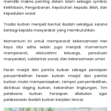
memiliki makna penting dalam Islam sebagai symbol,
Keikhlasan, Pengorbanan, Kepatuhan kepada Allah, dan
Kepedulian sosial
Tradisi kurban menjadi bentuk ibadah sekaligus sarana
berbagi kepada masyarakat yang membutuhkan.
Momentum ini untuk mempererat kebersamaan Hari
Raya Idul adha selain juga menjadi momentum
mempererat, silaturahmi keluarga, persatuan
masyarakat, solidaritas social, dan kebersamaan umat
Peran masjid dan panitia kurban sebagai persiapan
penyembelihan hewan kurban masjid dan panitia
kurban mulai mempersiapkan, tempat penyembelihan,
distribusi daging kurban, Kebersihan lingkungan, Tim
pelaksana kurban. Persiapan dilakukan agar
pelaksanaan ibadah kurban berjalan lancar.