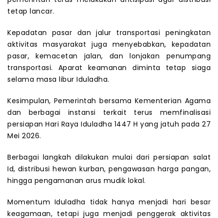
tetap lancar.
Kepadatan pasar dan jalur transportasi peningkatan
aktivitas masyarakat juga menyebabkan, kepadatan
pasar, kemacetan jalan, dan lonjakan penumpang
transportasi. Aparat keamanan diminta tetap siaga
selama masa libur Iduladha.
Kesimpulan, Pemerintah bersama Kementerian Agama
dan berbagai instansi terkait terus memfinalisasi
persiapan Hari Raya Iduladha 1447 H yang jatuh pada 27
Mei 2026.
Berbagai langkah dilakukan mulai dari persiapan salat
Id, distribusi hewan kurban, pengawasan harga pangan,
hingga pengamanan arus mudik lokal.
Momentum Iduladha tidak hanya menjadi hari besar
keagamaan, tetapi juga menjadi penggerak aktivitas