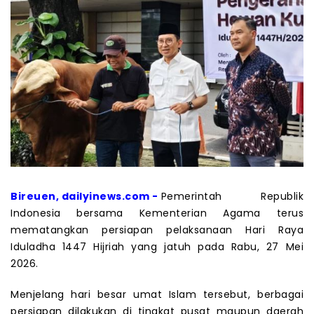
Bireuen, dailyinews.com -
Pemerintah Republik
Indonesia bersama Kementerian Agama terus
mematangkan persiapan pelaksanaan Hari Raya
Iduladha 1447 Hijriah yang jatuh pada Rabu, 27 Mei
2026.
Menjelang hari besar umat Islam tersebut, berbagai
persiapan dilakukan di tingkat pusat maupun daerah