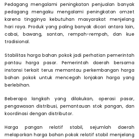
Pedagang mengalami peningkatan penjualan banyak
pedagang mengaku mengalami peningkatan omzet
karena tingginya kebutuhan masyarakat menjelang
hari raya. Produk yang paling banyak dicari antara lain,
cabai, bawang, santan, rempah-rempah, dan kue
tradisional.
Stabilitas harga bahan pokok jadi perhatian pemerintah
pantau harga pasar. Pemerintah daerah bersama
instansi terkait terus memantau perkembangan harga
bahan pokok untuk mencegah lonjakan harga yang
berlebihan.
Beberapa langkah yang dilakukan, operasi pasar,
pengawasan distribusi, pemantauan stok pangan, dan
koordinasi dengan distributor.
Harga pangan relatif stabil, sejumlah daerah
melaporkan harga bahan pokok relatif stabil menjelang