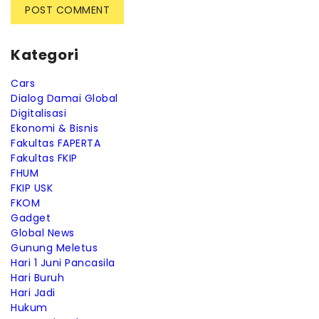
Kategori
Cars
Dialog Damai Global
Digitalisasi
Ekonomi & Bisnis
Fakultas FAPERTA
Fakultas FKIP
FHUM
FKIP USK
FKOM
Gadget
Global News
Gunung Meletus
Hari 1 Juni Pancasila
Hari Buruh
Hari Jadi
Hukum